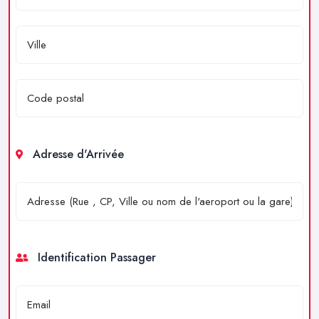
Adresse d'Arrivée
Identification Passager