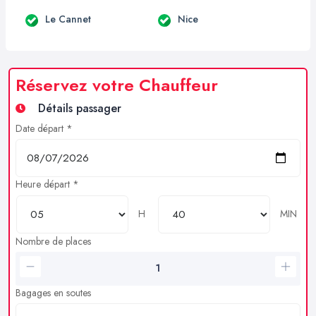
Le Cannet
Nice
Réservez votre Chauffeur
Détails passager
Date départ *
Heure départ *
H
MIN
Nombre de places
Bagages en soutes