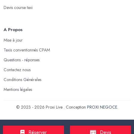
Devis course taxi
A Propos
Mise à jour
Taxis conventionnés CPAM
Questions - réponses
Contactez nous
Conditions Générales
Mentions légales
© 2023 - 2026 Proxi Live . Conception
PROXI NEGOCE
.
Réserver
Devis