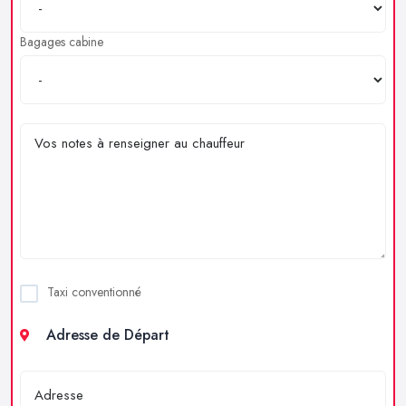
Bagages cabine
Taxi conventionné
Adresse de Départ