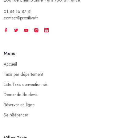
01 84 16 87 81
contact@proxilive.fr
Menu
Accueil
Taxis par département
Liste Taxis conventionnés
Demande de devis
Réserver en ligne
Se référencer
Villes Taxis