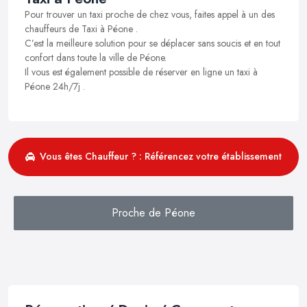
Pour trouver un taxi proche de chez vous, faites appel à un des
chauffeurs de Taxi à Péone .
C’est la meilleure solution pour se déplacer sans soucis et en tout
confort dans toute la ville de Péone.
Il vous est également possible de réserver en ligne un taxi à
Péone 24h/7j .
Vous êtes Chauffeur ? : Référencez votre établissement
Proche de Péone