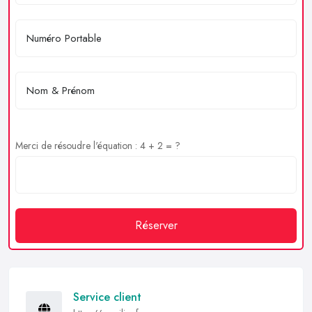
Merci de résoudre l'équation : 4 + 2 = ?
Réserver
Service client