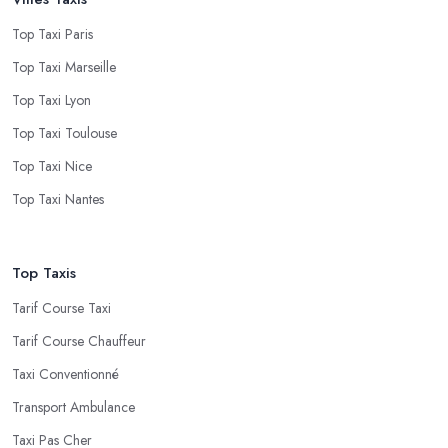
Top Taxi Paris
Top Taxi Marseille
Top Taxi Lyon
Top Taxi Toulouse
Top Taxi Nice
Top Taxi Nantes
Top Taxis
Tarif Course Taxi
Tarif Course Chauffeur
Taxi Conventionné
Transport Ambulance
Taxi Pas Cher