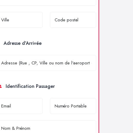
Adresse d'Arrivée
Identification Passager