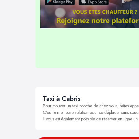
Taxi à Cabris
Pour trouver un taxi proche de chez vous, faites appe
C’est la meilleure solution pour se déplacer sans soucis
Il vous est également possible de réserver en ligne un 