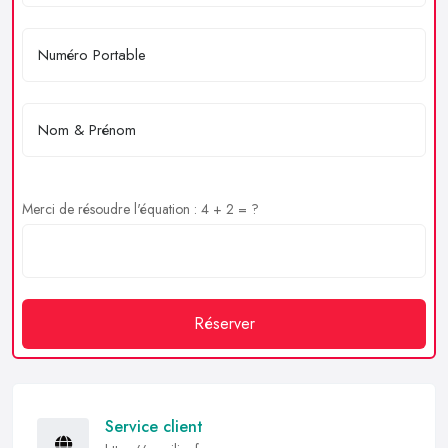
Merci de résoudre l'équation : 4 + 2 = ?
Réserver
Service client