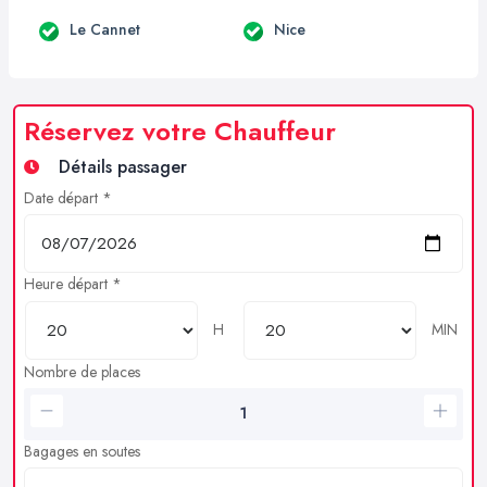
Le Cannet
Nice
Réservez votre Chauffeur
Détails passager
Date départ *
Heure départ *
H
MIN
Nombre de places
Bagages en soutes