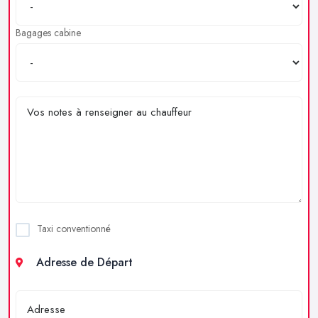
Bagages cabine
Taxi conventionné
Adresse de Départ