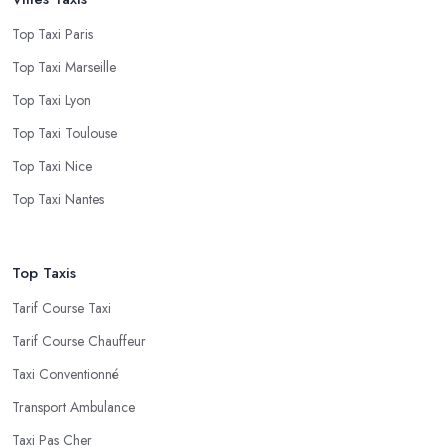
Top Taxi Paris
Top Taxi Marseille
Top Taxi Lyon
Top Taxi Toulouse
Top Taxi Nice
Top Taxi Nantes
Top Taxis
Tarif Course Taxi
Tarif Course Chauffeur
Taxi Conventionné
Transport Ambulance
Taxi Pas Cher