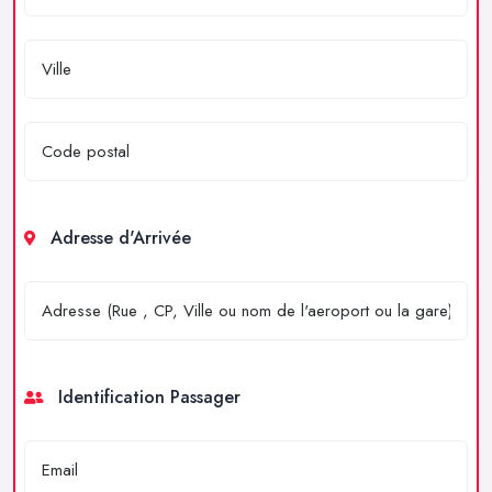
Adresse d'Arrivée
Identification Passager