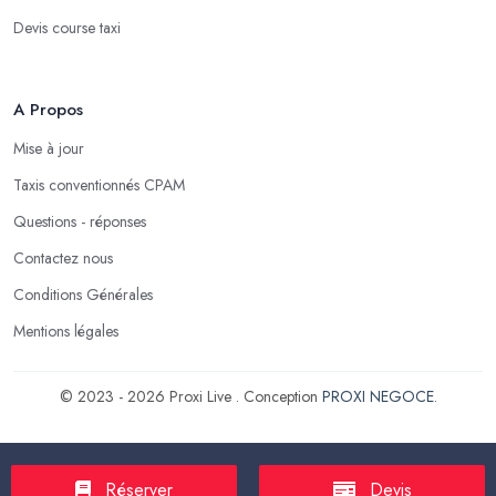
Devis course taxi
A Propos
Mise à jour
Taxis conventionnés CPAM
Questions - réponses
Contactez nous
Conditions Générales
Mentions légales
© 2023 - 2026 Proxi Live . Conception
PROXI NEGOCE
.
Réserver
Devis