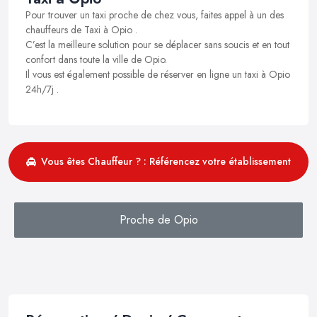
Pour trouver un taxi proche de chez vous, faites appel à un des
chauffeurs de Taxi à Opio .
C’est la meilleure solution pour se déplacer sans soucis et en tout
confort dans toute la ville de Opio.
Il vous est également possible de réserver en ligne un taxi à Opio
24h/7j .
Vous êtes Chauffeur ? : Référencez votre établissement
Proche de Opio