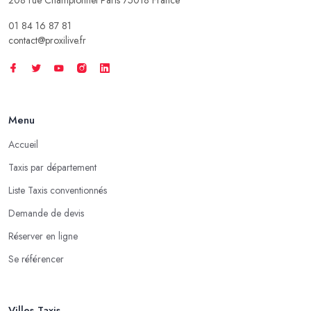
01 84 16 87 81
contact@proxilive.fr
Menu
Accueil
Taxis par département
Liste Taxis conventionnés
Demande de devis
Réserver en ligne
Se référencer
Villes Taxis