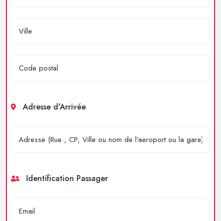
Adresse d'Arrivée
Identification Passager