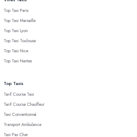
Top Taxi Paris
Top Taxi Marseille
Top Taxi Lyon
Top Taxi Toulouse
Top Taxi Nice
Top Taxi Nantes
Top Taxis
Tarif Course Taxi
Tarif Course Chauffeur
Taxi Conventionné
Transport Ambulance
Taxi Pas Cher