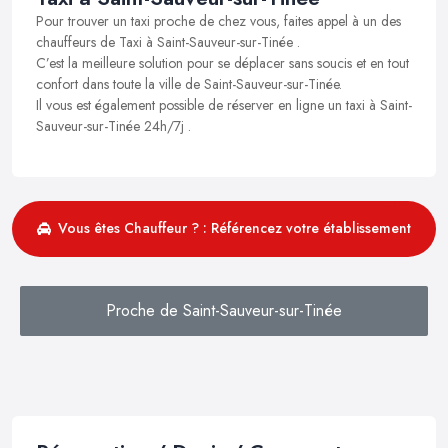
Pour trouver un taxi proche de chez vous, faites appel à un des
chauffeurs de Taxi à Saint-Sauveur-sur-Tinée .
C’est la meilleure solution pour se déplacer sans soucis et en tout
confort dans toute la ville de Saint-Sauveur-sur-Tinée.
Il vous est également possible de réserver en ligne un taxi à Saint-
Sauveur-sur-Tinée 24h/7j .
Vous êtes Chauffeur ? : Référencez votre établissement
Proche de Saint-Sauveur-sur-Tinée