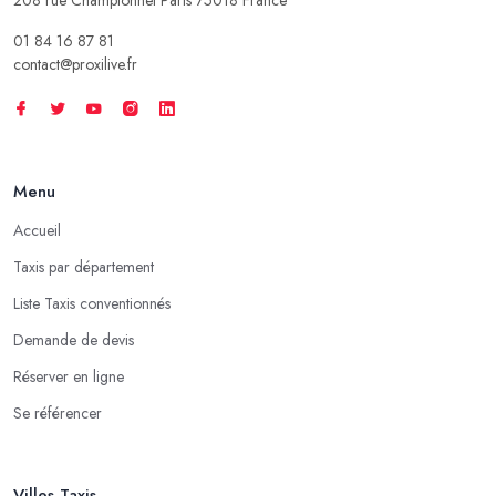
01 84 16 87 81
contact@proxilive.fr
Menu
Accueil
Taxis par département
Liste Taxis conventionnés
Demande de devis
Réserver en ligne
Se référencer
Villes Taxis