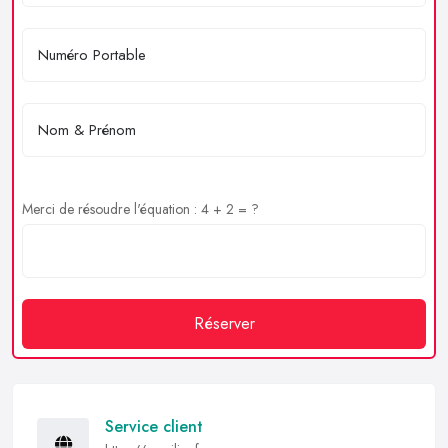
Merci de résoudre l'équation : 4 + 2 = ?
Réserver
Service client