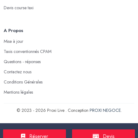
Devis course taxi
A Propos
Mise à jour
Taxis conventionnés CPAM
Questions - réponses
Contactez nous
Conditions Générales
Mentions légales
© 2023 - 2026 Proxi Live . Conception
PROXI NEGOCE
.
Réserver
Devis