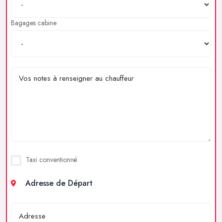
Bagages cabine
Taxi conventionné
Adresse de Départ