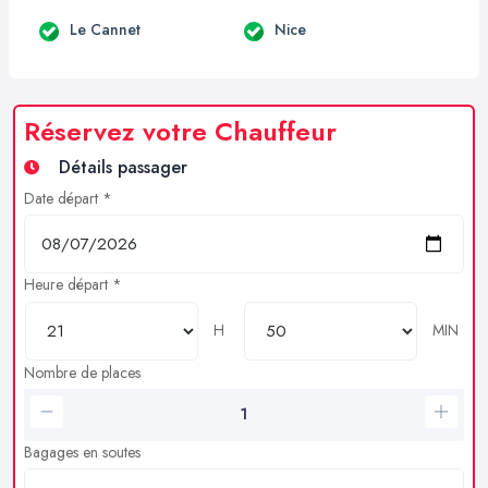
Le Cannet
Nice
Réservez votre Chauffeur
Détails passager
Date départ *
Heure départ *
H
MIN
Nombre de places
Bagages en soutes