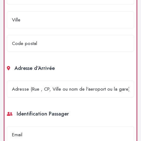
Adresse d'Arrivée
Identification Passager