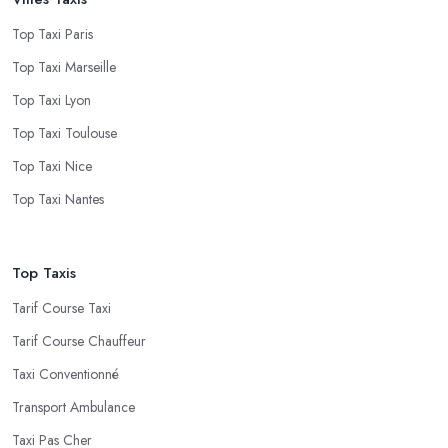
Top Taxi Paris
Top Taxi Marseille
Top Taxi Lyon
Top Taxi Toulouse
Top Taxi Nice
Top Taxi Nantes
Top Taxis
Tarif Course Taxi
Tarif Course Chauffeur
Taxi Conventionné
Transport Ambulance
Taxi Pas Cher