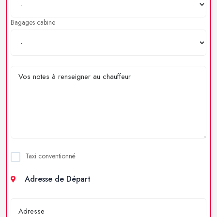
Bagages cabine
Taxi conventionné
Adresse de Départ