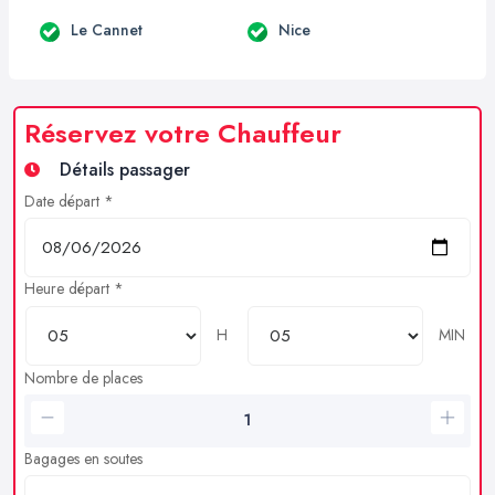
Le Cannet
Nice
Réservez votre Chauffeur
Détails passager
Date départ *
Heure départ *
H
MIN
Nombre de places
Bagages en soutes