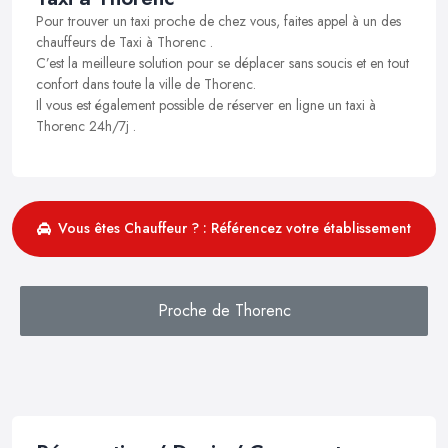
Pour trouver un taxi proche de chez vous, faites appel à un des
chauffeurs de Taxi à Thorenc .
C’est la meilleure solution pour se déplacer sans soucis et en tout
confort dans toute la ville de Thorenc.
Il vous est également possible de réserver en ligne un taxi à
Thorenc 24h/7j .
Vous êtes Chauffeur ? : Référencez votre établissement
Proche de Thorenc