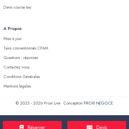
Devis course taxi
A Propos
Mise à jour
Taxis conventionnés CPAM
Questions - réponses
Contactez nous
Conditions Générales
Mentions légales
© 2023 - 2026 Proxi Live . Conception
PROXI NEGOCE
.
Réserver
Devis