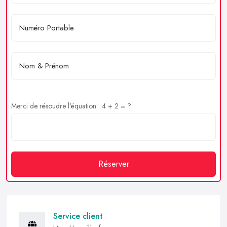
Merci de résoudre l'équation : 4 + 2 = ?
Réserver
Service client