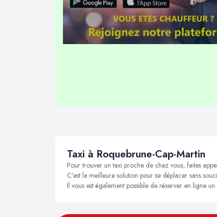
Taxi à Roquebrune-Cap-Martin
Pour trouver un taxi proche de chez vous, faites app
C’est la meilleure solution pour se déplacer sans souc
Il vous est également possible de réserver en ligne u