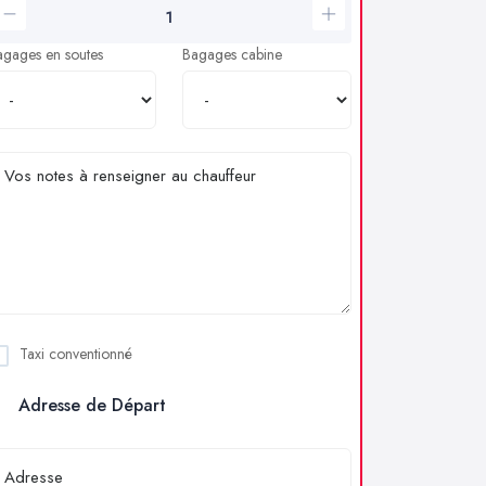
agages en soutes
Bagages cabine
Taxi conventionné
Adresse de Départ