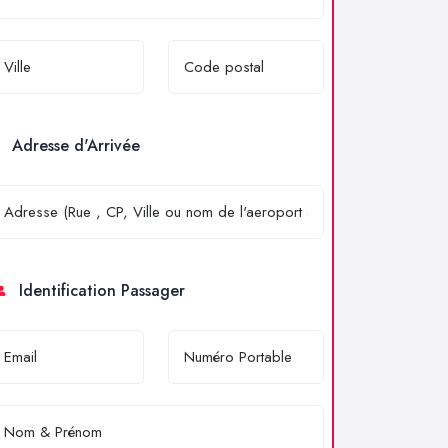
Adresse d'Arrivée
Identification Passager