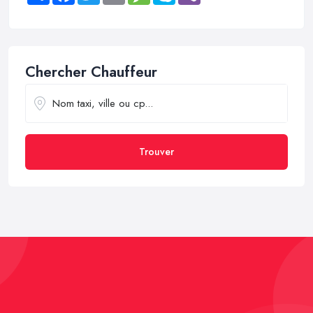
Chercher Chauffeur
Trouver