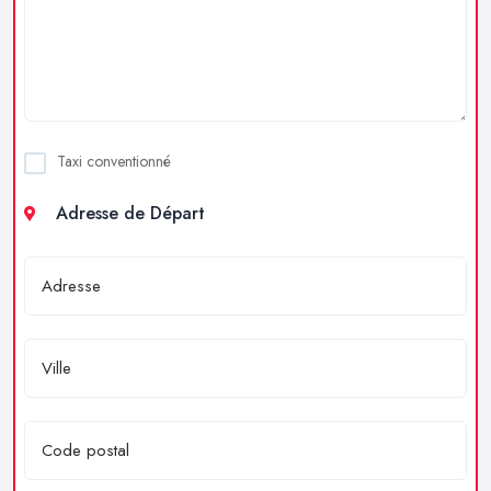
Taxi conventionné
Adresse de Départ