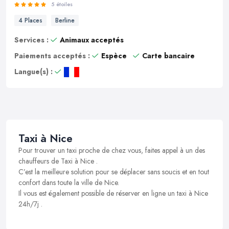
5 étoiles
4 Places
Berline
Services :
Animaux acceptés
Paiements acceptés :
Espèce
Carte bancaire
Langue(s) :
Taxi à Nice
Pour trouver un taxi proche de chez vous, faites appel à un des
chauffeurs de Taxi à Nice .
C’est la meilleure solution pour se déplacer sans soucis et en tout
confort dans toute la ville de Nice.
Il vous est également possible de réserver en ligne un taxi à Nice
24h/7j .