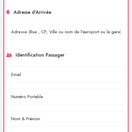
Adresse d'Arrivée
Identification Passager