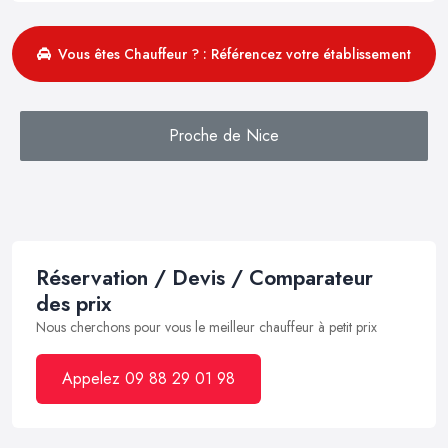
Vous êtes Chauffeur ? : Référencez votre établissement
Proche de Nice
Réservation / Devis / Comparateur
des prix
Nous cherchons pour vous le meilleur chauffeur à petit prix
Appelez 09 88 29 01 98