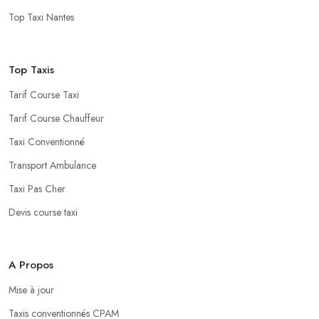
Top Taxi Nantes
Top Taxis
Tarif Course Taxi
Tarif Course Chauffeur
Taxi Conventionné
Transport Ambulance
Taxi Pas Cher
Devis course taxi
A Propos
Mise à jour
Taxis conventionnés CPAM