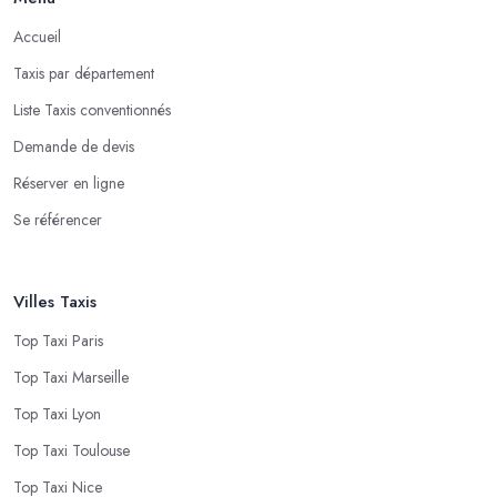
Accueil
Taxis par département
Liste Taxis conventionnés
Demande de devis
Réserver en ligne
Se référencer
Villes Taxis
Top Taxi Paris
Top Taxi Marseille
Top Taxi Lyon
Top Taxi Toulouse
Top Taxi Nice