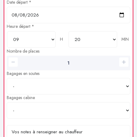
Date départ *
Heure départ *
H
MIN
Nombre de places
Bagages en soutes
Bagages cabine