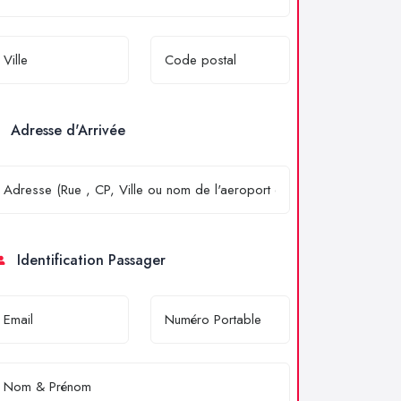
Adresse d'Arrivée
Identification Passager