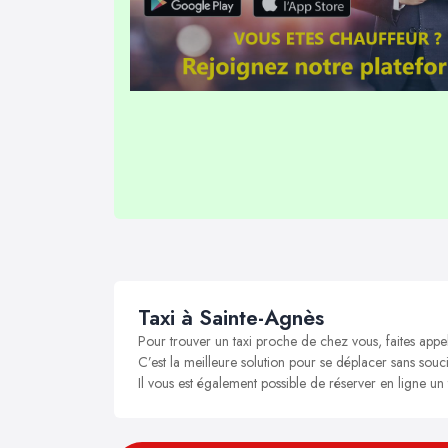
Taxi à Sainte-Agnès
Pour trouver un taxi proche de chez vous, faites appe
C’est la meilleure solution pour se déplacer sans souci
Il vous est également possible de réserver en ligne un