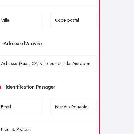
Adresse d'Arrivée
Identification Passager