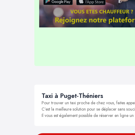
Taxi à Puget-Théniers
Pour trouver un taxi proche de chez vous, faites appe
C’est la meilleure solution pour se déplacer sans souci
Il vous est également possible de réserver en ligne un