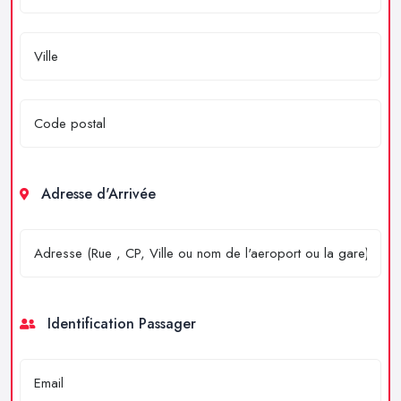
Adresse d'Arrivée
Identification Passager