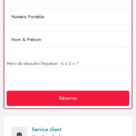
Merci de résoudre l'équation : 4 + 2 = ?
Réserver
Service client