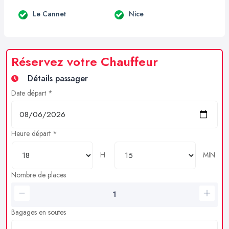
Le Cannet
Nice
Réservez votre Chauffeur
Détails passager
Date départ *
Heure départ *
H
MIN
Nombre de places
Bagages en soutes