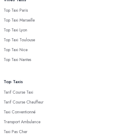
Top Taxi Paris
Top Taxi Marseille
Top Taxi Lyon
Top Taxi Toulouse
Top Taxi Nice
Top Taxi Nantes
Top Taxis
Tarif Course Taxi
Tarif Course Chauffeur
Taxi Conventionné
Transport Ambulance
Taxi Pas Cher