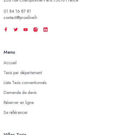
01 84 16 87 81
contact@proxilive.fr
Menu
Accueil
Taxis par département
Liste Taxis conventionnés
Demande de devis
Réserver en ligne
Se référencer
Villes Taxis