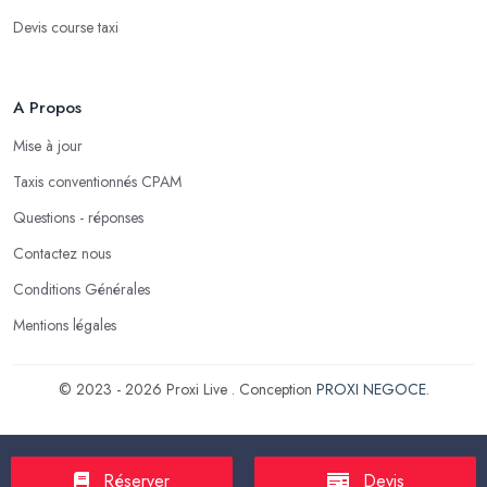
Devis course taxi
A Propos
Mise à jour
Taxis conventionnés CPAM
Questions - réponses
Contactez nous
Conditions Générales
Mentions légales
© 2023 - 2026 Proxi Live . Conception
PROXI NEGOCE
.
Réserver
Devis