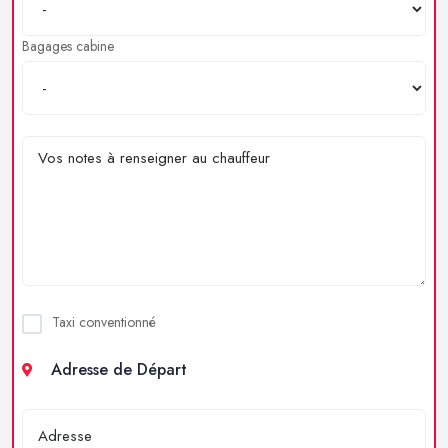
Bagages cabine
Taxi conventionné
Adresse de Départ