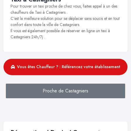
Pour trouver un taxi proche de chez vous, faites appel à un des
chauffeurs de Taxi à Castagniers .
C’est la meilleure solution pour se déplacer sans soucis et en tout
confort dans toute la ville de Castagniers.
Il vous est également possible de réserver en ligne un taxi à
Castagniers 24h/7j .
Vous êtes Chauffeur ? : Référencez votre établissement
Proche de Castagniers