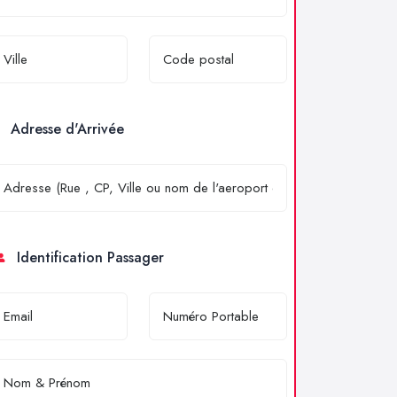
Adresse d'Arrivée
Identification Passager