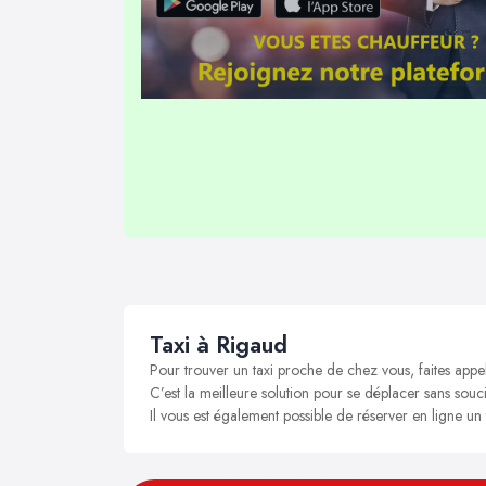
Taxi à Rigaud
Pour trouver un taxi proche de chez vous, faites appe
C’est la meilleure solution pour se déplacer sans souci
Il vous est également possible de réserver en ligne un