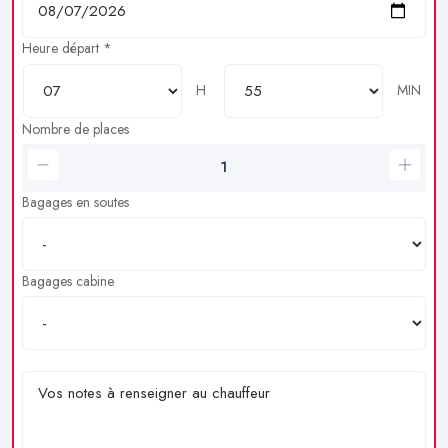
Heure départ *
H
MIN
Nombre de places
Bagages en soutes
Bagages cabine