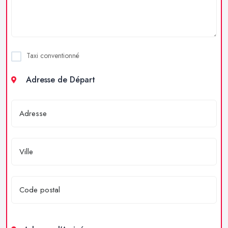
Taxi conventionné
Adresse de Départ