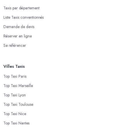
Taxis par département
Liste Taxis conventionnés
Demande de devis
Réserver en ligne
Se référencer
Villes Taxis
Top Taxi Paris
Top Taxi Marseille
Top Taxi Lyon
Top Taxi Toulouse
Top Taxi Nice
Top Taxi Nantes