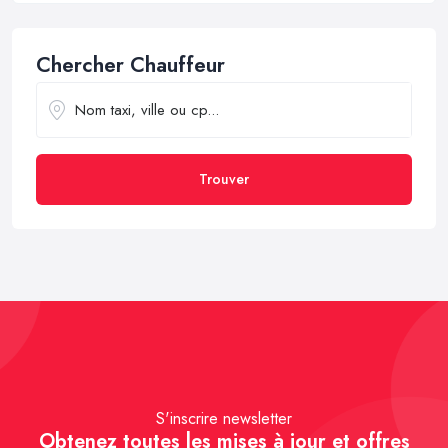
Chercher Chauffeur
Trouver
S'inscrire newsletter
Obtenez toutes les mises à jour et offres