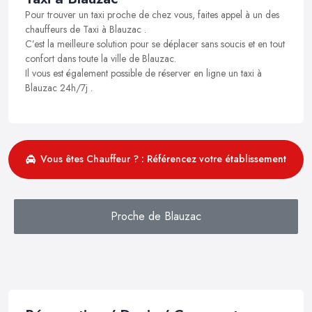
Pour trouver un taxi proche de chez vous, faites appel à un des
chauffeurs de Taxi à Blauzac .
C’est la meilleure solution pour se déplacer sans soucis et en tout
confort dans toute la ville de Blauzac.
Il vous est également possible de réserver en ligne un taxi à
Blauzac 24h/7j .
Vous êtes Chauffeur ? : Référencez votre établissement
Proche de Blauzac