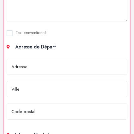
Taxi conventionné
Adresse de Départ