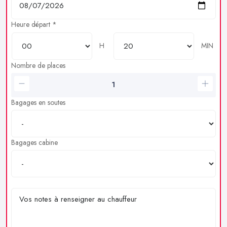
Heure départ *
H
MIN
Nombre de places
Bagages en soutes
Bagages cabine