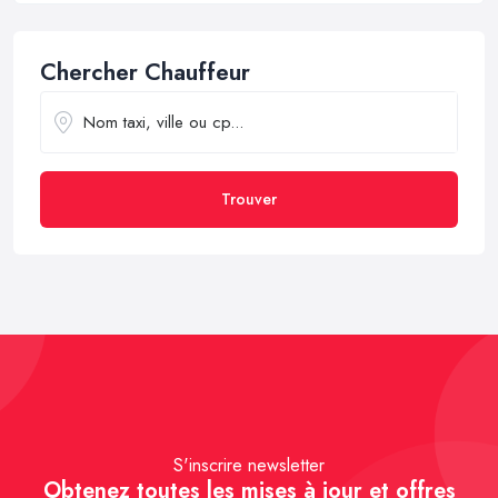
Chercher Chauffeur
Trouver
S'inscrire newsletter
Obtenez toutes les mises à jour et offres