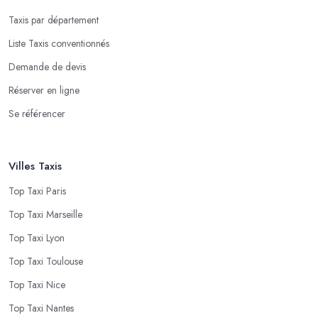
Taxis par département
Liste Taxis conventionnés
Demande de devis
Réserver en ligne
Se référencer
Villes Taxis
Top Taxi Paris
Top Taxi Marseille
Top Taxi Lyon
Top Taxi Toulouse
Top Taxi Nice
Top Taxi Nantes