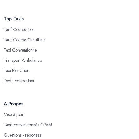
Top Taxis
Tarif Course Taxi
Tarif Course Chauffeur
Taxi Conventionné
Transport Ambulance
Taxi Pas Cher
Devis course taxi
A Propos
Mise à jour
Taxis conventionnés CPAM
Questions - réponses