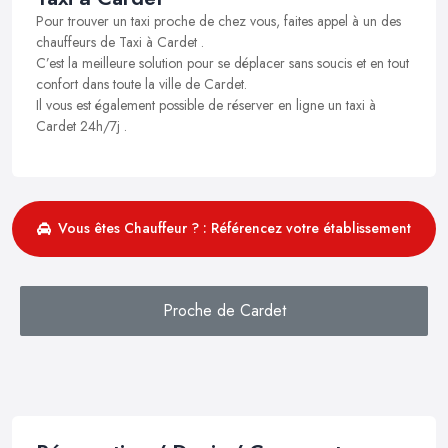
Pour trouver un taxi proche de chez vous, faites appel à un des
chauffeurs de Taxi à Cardet .
C’est la meilleure solution pour se déplacer sans soucis et en tout
confort dans toute la ville de Cardet.
Il vous est également possible de réserver en ligne un taxi à
Cardet 24h/7j .
Vous êtes Chauffeur ? : Référencez votre établissement
Proche de Cardet