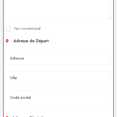
Taxi conventionné
Adresse de Départ