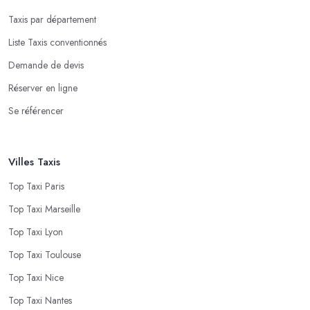
Taxis par département
Liste Taxis conventionnés
Demande de devis
Réserver en ligne
Se référencer
Villes Taxis
Top Taxi Paris
Top Taxi Marseille
Top Taxi Lyon
Top Taxi Toulouse
Top Taxi Nice
Top Taxi Nantes