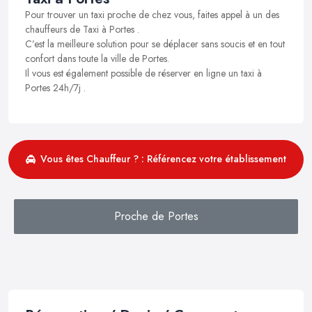
Pour trouver un taxi proche de chez vous, faites appel à un des
chauffeurs de Taxi à Portes .
C’est la meilleure solution pour se déplacer sans soucis et en tout
confort dans toute la ville de Portes.
Il vous est également possible de réserver en ligne un taxi à
Portes 24h/7j .
Vous êtes Chauffeur ? : Référencez votre établissement
Proche de Portes