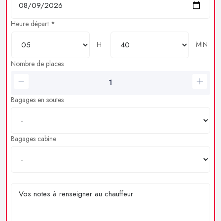
Heure départ *
H
MIN
Nombre de places
Bagages en soutes
Bagages cabine