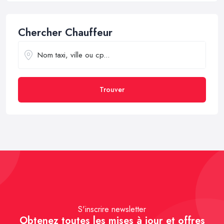
Chercher Chauffeur
Trouver
S'inscrire newsletter
Obtenez toutes les mises à jour et offres