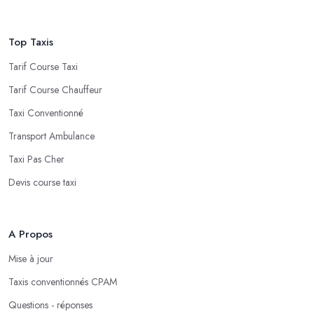
Top Taxis
Tarif Course Taxi
Tarif Course Chauffeur
Taxi Conventionné
Transport Ambulance
Taxi Pas Cher
Devis course taxi
A Propos
Mise à jour
Taxis conventionnés CPAM
Questions - réponses