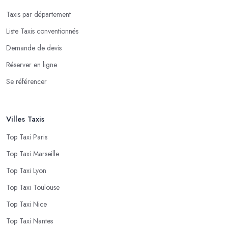
Taxis par département
Liste Taxis conventionnés
Demande de devis
Réserver en ligne
Se référencer
Villes Taxis
Top Taxi Paris
Top Taxi Marseille
Top Taxi Lyon
Top Taxi Toulouse
Top Taxi Nice
Top Taxi Nantes