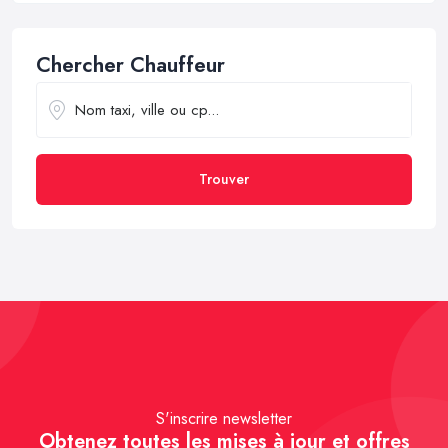
Chercher Chauffeur
Trouver
S'inscrire newsletter
Obtenez toutes les mises à jour et offres