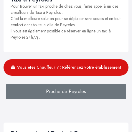
Pour trouver un taxi proche de chez vous, faites appel à un des
chauffeurs de Taxi à Peyroles .
C’est la meilleure solution pour se déplacer sans soucis et en tout
confort dans toute la ville de Peyroles.
Il vous est également possible de réserver en ligne un taxi à
Peyroles 24h/7j .
Vous êtes Chauffeur ? : Référencez votre établissement
Proche de Peyroles