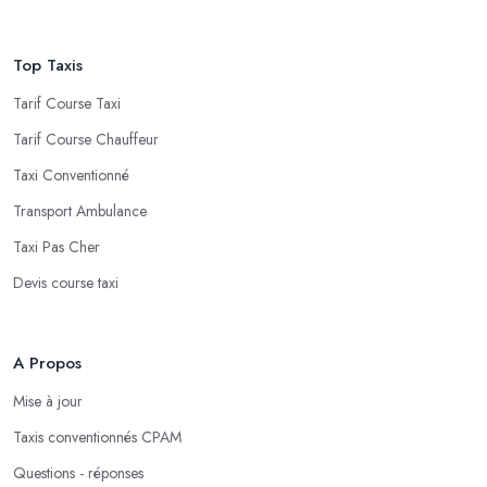
Top Taxis
Tarif Course Taxi
Tarif Course Chauffeur
Taxi Conventionné
Transport Ambulance
Taxi Pas Cher
Devis course taxi
A Propos
Mise à jour
Taxis conventionnés CPAM
Questions - réponses