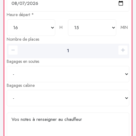
Heure départ *
H
MIN
Nombre de places
Bagages en soutes
Bagages cabine