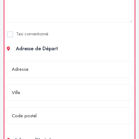
Taxi conventionné
Adresse de Départ