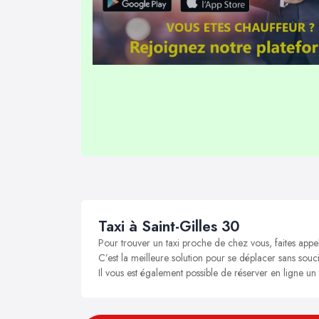
Taxi à Saint-Gilles 30
Pour trouver un taxi proche de chez vous, faites appel
C’est la meilleure solution pour se déplacer sans soucis
Il vous est également possible de réserver en ligne un 