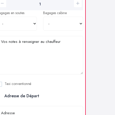
agages en soutes
Bagages cabine
Taxi conventionné
Adresse de Départ