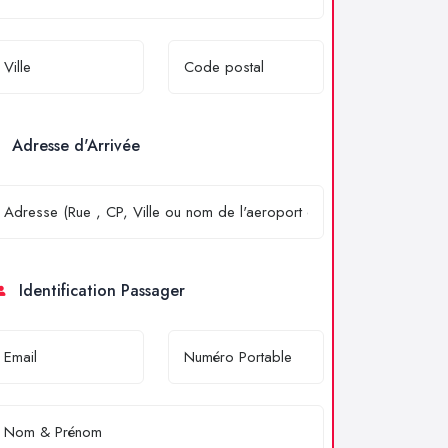
Adresse d'Arrivée
Identification Passager