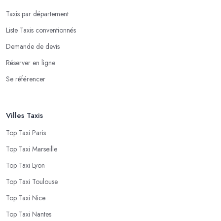
Taxis par département
Liste Taxis conventionnés
Demande de devis
Réserver en ligne
Se référencer
Villes Taxis
Top Taxi Paris
Top Taxi Marseille
Top Taxi Lyon
Top Taxi Toulouse
Top Taxi Nice
Top Taxi Nantes