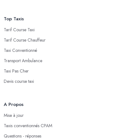
Top Taxis
Tarif Course Taxi
Tarif Course Chauffeur
Taxi Conventionné
Transport Ambulance
Taxi Pas Cher
Devis course taxi
A Propos
Mise à jour
Taxis conventionnés CPAM
Questions - réponses