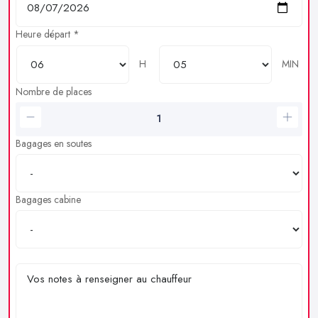
Heure départ *
H
MIN
Nombre de places
Bagages en soutes
Bagages cabine