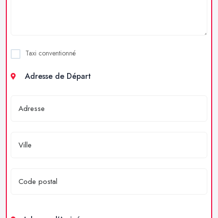
Taxi conventionné
Adresse de Départ