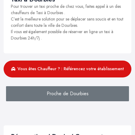
Pour trouver un taxi proche de chez vous, faites appel à un des
chauffeurs de Taxi à Dourbies .
C’est la meilleure solution pour se déplacer sans soucis et en tout
confort dans toute la ville de Dourbies.
Il vous est également possible de réserver en ligne un taxi à
Dourbies 24h/7j .
Vous êtes Chauffeur ? : Référencez votre établissement
Proche de Dourbies