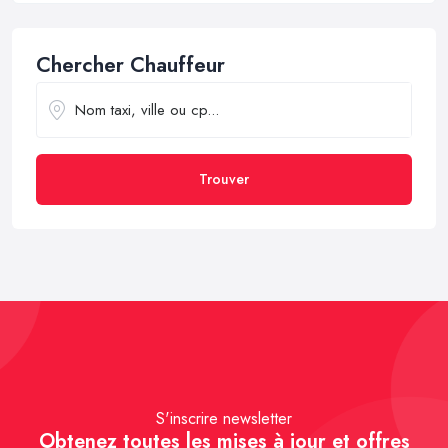
Chercher Chauffeur
Trouver
S'inscrire newsletter
Obtenez toutes les mises à jour et offres