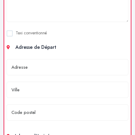
Taxi conventionné
Adresse de Départ