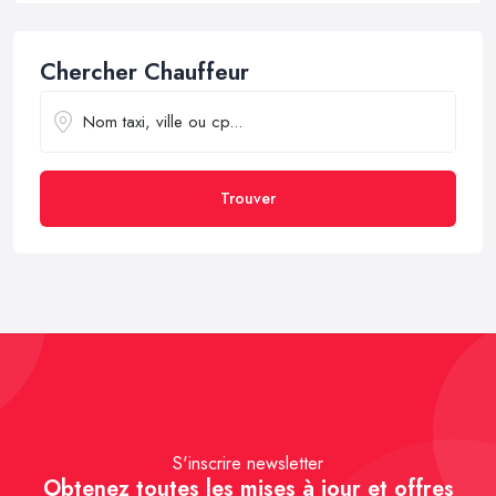
Chercher Chauffeur
Trouver
S'inscrire newsletter
Obtenez toutes les mises à jour et offres