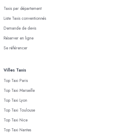
Taxis par département
Liste Taxis conventionnés
Demande de devis
Réserver en ligne
Se référencer
Villes Taxis
Top Taxi Paris
Top Taxi Marseille
Top Taxi Lyon
Top Taxi Toulouse
Top Taxi Nice
Top Taxi Nantes