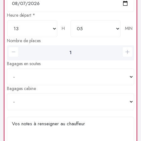
Heure départ *
H
MIN
Nombre de places
Bagages en soutes
Bagages cabine