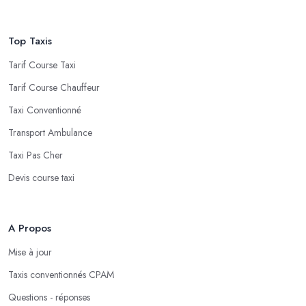
Top Taxis
Tarif Course Taxi
Tarif Course Chauffeur
Taxi Conventionné
Transport Ambulance
Taxi Pas Cher
Devis course taxi
A Propos
Mise à jour
Taxis conventionnés CPAM
Questions - réponses