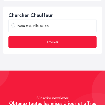
Chercher Chauffeur
Trouver
S'inscrire newsletter
Obtenez toutes les mises à jour et offres