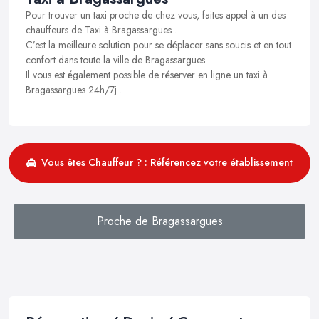
Pour trouver un taxi proche de chez vous, faites appel à un des
chauffeurs de Taxi à Bragassargues .
C’est la meilleure solution pour se déplacer sans soucis et en tout
confort dans toute la ville de Bragassargues.
Il vous est également possible de réserver en ligne un taxi à
Bragassargues 24h/7j .
Vous êtes Chauffeur ? : Référencez votre établissement
Proche de Bragassargues