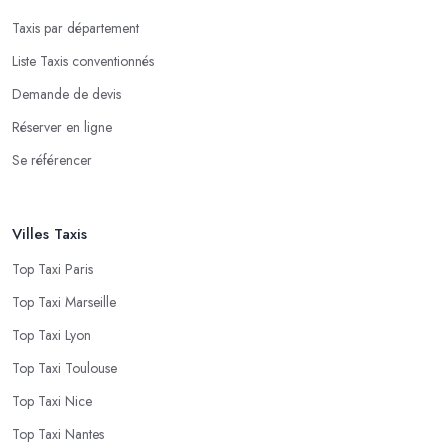
Taxis par département
Liste Taxis conventionnés
Demande de devis
Réserver en ligne
Se référencer
Villes Taxis
Top Taxi Paris
Top Taxi Marseille
Top Taxi Lyon
Top Taxi Toulouse
Top Taxi Nice
Top Taxi Nantes