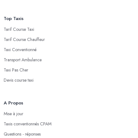
Top Taxis
Tarif Course Taxi
Tarif Course Chauffeur
Taxi Conventionné
Transport Ambulance
Taxi Pas Cher
Devis course taxi
A Propos
Mise à jour
Taxis conventionnés CPAM
Questions - réponses