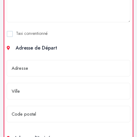
Taxi conventionné
Adresse de Départ