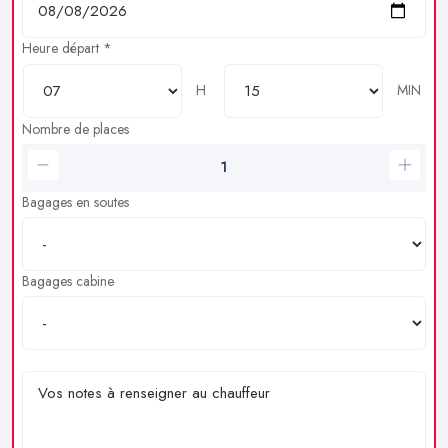
Heure départ *
H
MIN
Nombre de places
Bagages en soutes
Bagages cabine