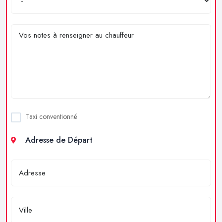
Taxi conventionné
Adresse de Départ