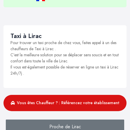
Taxi à Lirac
Pour trouver un taxi proche de chez vous, faites appel à un des
chauffeurs de Taxi à Lirac .
C’est la meilleure solution pour se déplacer sans soucis et en tout
confort dans toute la ville de Lirac.
Il vous est également possible de réserver en ligne un taxi à Lirac
24h/7j .
Vous êtes Chauffeur ? : Référencez votre établissement
Proche de Lirac