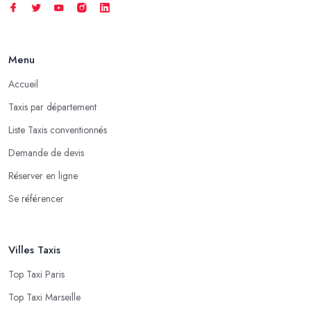
Menu
Accueil
Taxis par département
Liste Taxis conventionnés
Demande de devis
Réserver en ligne
Se référencer
Villes Taxis
Top Taxi Paris
Top Taxi Marseille