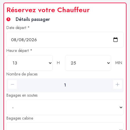
Réservez votre Chauffeur
Détails passager
Date départ *
Heure départ *
H
MIN
Nombre de places
Bagages en soutes
Bagages cabine