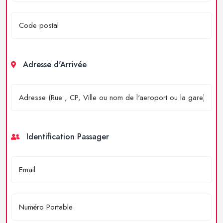
Adresse d'Arrivée
Identification Passager