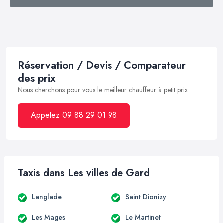
Réservation / Devis / Comparateur
des prix
Nous cherchons pour vous le meilleur chauffeur à petit prix
Appelez 09 88 29 01 98
Taxis dans Les villes de Gard
Langlade
Saint Dionizy
Les Mages
Le Martinet