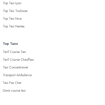
Top Taxi Lyon
Top Taxi Toulouse
Top Taxi Nice
Top Taxi Nantes
Top Taxis
Tarif Course Taxi
Tarif Course Chauffeur
Taxi Conventionné
Transport Ambulance
Taxi Pas Cher
Devis course taxi