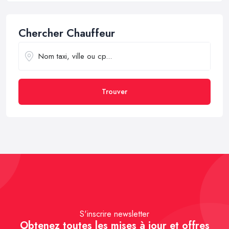
Chercher Chauffeur
Trouver
S'inscrire newsletter
Obtenez toutes les mises à jour et offres