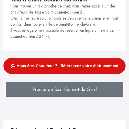
Pour trouver un taxi proche de chez vous, faites appel à un des
chauffeurs de Taxi à Saint-Bonnet-du-Gard .
C’est la meilleure solution pour se déplacer sans soucis et en tout
confort dans toute la ville de Saint-Bonnet-du-Gard.
Il vous est également possible de réserver en ligne un taxi à Saint-
Bonnet-du-Gard 24h/7j .
Vous êtes Chauffeur ? : Référencez votre établissement
Proche de Saint-Bonnet-du-Gard