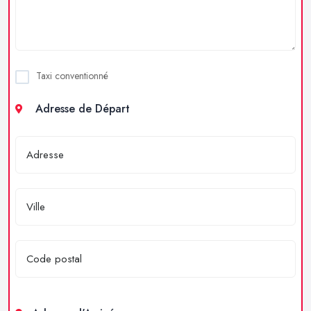
Taxi conventionné
Adresse de Départ