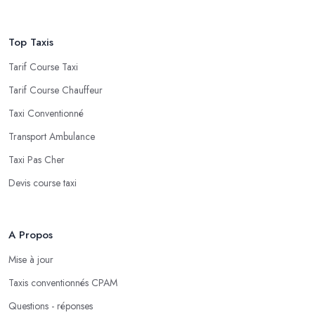
Top Taxis
Tarif Course Taxi
Tarif Course Chauffeur
Taxi Conventionné
Transport Ambulance
Taxi Pas Cher
Devis course taxi
A Propos
Mise à jour
Taxis conventionnés CPAM
Questions - réponses