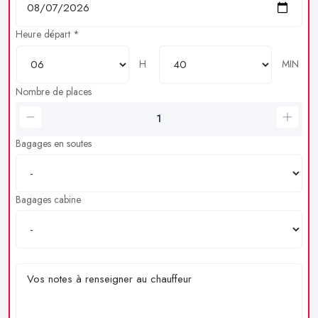
Heure départ *
H
MIN
Nombre de places
Bagages en soutes
Bagages cabine