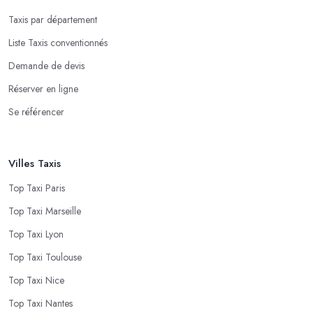
Taxis par département
Liste Taxis conventionnés
Demande de devis
Réserver en ligne
Se référencer
Villes Taxis
Top Taxi Paris
Top Taxi Marseille
Top Taxi Lyon
Top Taxi Toulouse
Top Taxi Nice
Top Taxi Nantes