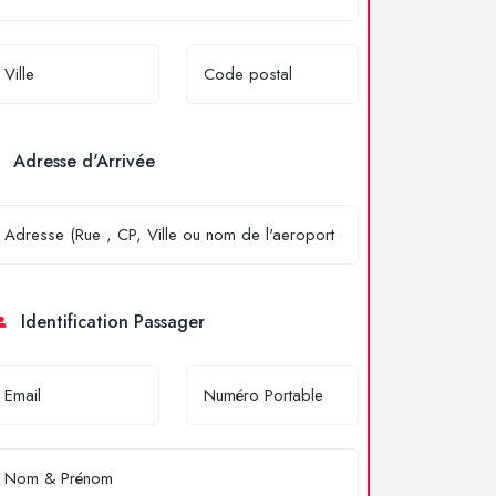
Adresse d'Arrivée
Identification Passager