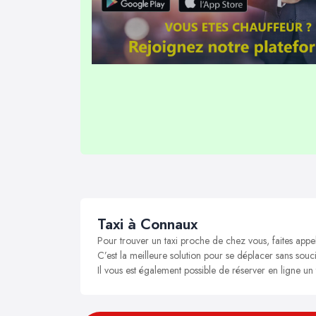
Taxi à Connaux
Pour trouver un taxi proche de chez vous, faites appe
C’est la meilleure solution pour se déplacer sans souci
Il vous est également possible de réserver en ligne un