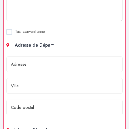
Taxi conventionné
Adresse de Départ