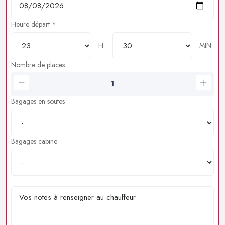
Heure départ *
H
MIN
Nombre de places
Bagages en soutes
Bagages cabine