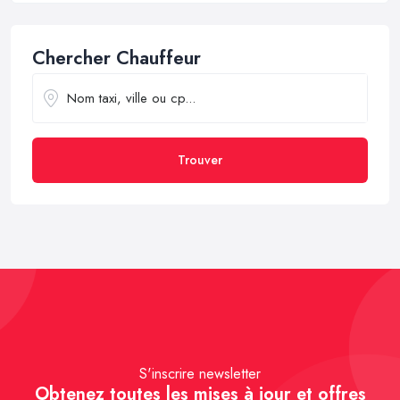
Chercher Chauffeur
Trouver
S'inscrire newsletter
Obtenez toutes les mises à jour et offres