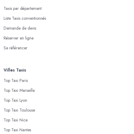
Taxis par département
Liste Taxis conventionnés
Demande de devis
Réserver en ligne
Se référencer
Villes Taxis
Top Taxi Paris
Top Taxi Marseille
Top Taxi Lyon
Top Taxi Toulouse
Top Taxi Nice
Top Taxi Nantes