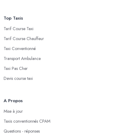
Top Taxis
Tarif Course Taxi
Tarif Course Chauffeur
Taxi Conventionné
Transport Ambulance
Taxi Pas Cher
Devis course taxi
A Propos
Mise à jour
Taxis conventionnés CPAM
Questions - réponses