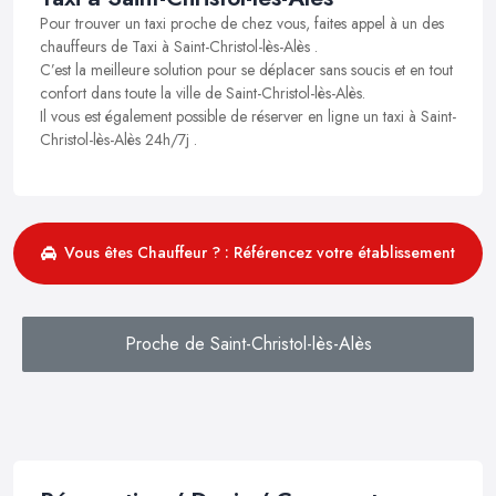
Pour trouver un taxi proche de chez vous, faites appel à un des
chauffeurs de Taxi à Saint-Christol-lès-Alès .
C’est la meilleure solution pour se déplacer sans soucis et en tout
confort dans toute la ville de Saint-Christol-lès-Alès.
Il vous est également possible de réserver en ligne un taxi à Saint-
Christol-lès-Alès 24h/7j .
Vous êtes Chauffeur ? : Référencez votre établissement
Proche de Saint-Christol-lès-Alès