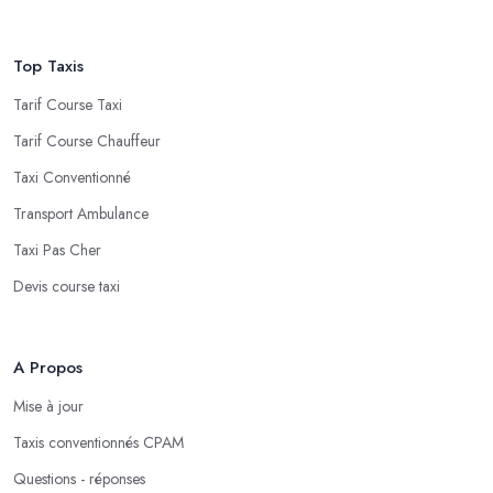
Top Taxis
Tarif Course Taxi
Tarif Course Chauffeur
Taxi Conventionné
Transport Ambulance
Taxi Pas Cher
Devis course taxi
A Propos
Mise à jour
Taxis conventionnés CPAM
Questions - réponses