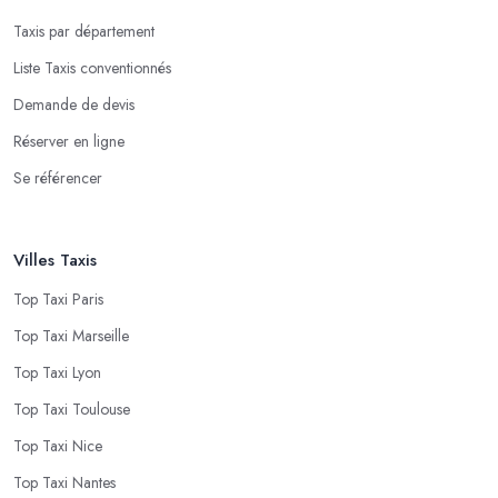
Taxis par département
Liste Taxis conventionnés
Demande de devis
Réserver en ligne
Se référencer
Villes Taxis
Top Taxi Paris
Top Taxi Marseille
Top Taxi Lyon
Top Taxi Toulouse
Top Taxi Nice
Top Taxi Nantes