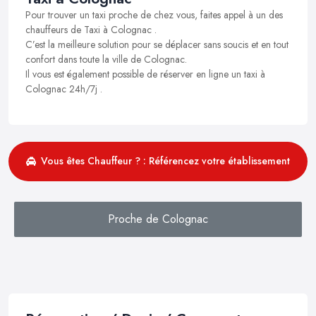
Pour trouver un taxi proche de chez vous, faites appel à un des
chauffeurs de Taxi à Colognac .
C’est la meilleure solution pour se déplacer sans soucis et en tout
confort dans toute la ville de Colognac.
Il vous est également possible de réserver en ligne un taxi à
Colognac 24h/7j .
Vous êtes Chauffeur ? : Référencez votre établissement
Proche de Colognac