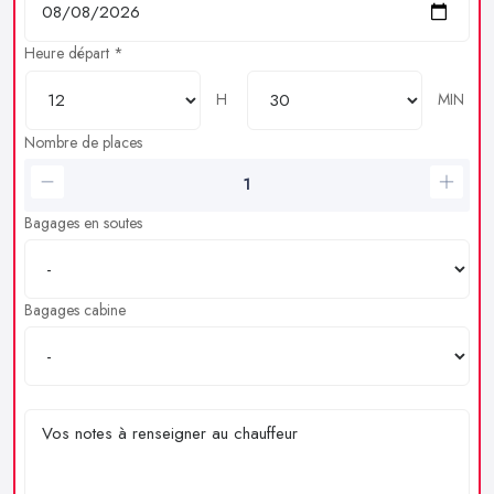
Heure départ *
H
MIN
Nombre de places
Bagages en soutes
Bagages cabine