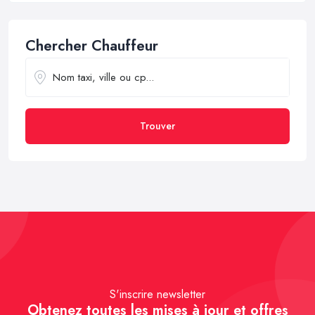
Chercher Chauffeur
Trouver
S'inscrire newsletter
Obtenez toutes les mises à jour et offres