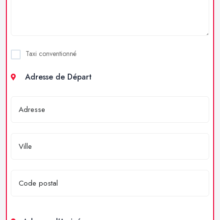
Taxi conventionné
Adresse de Départ