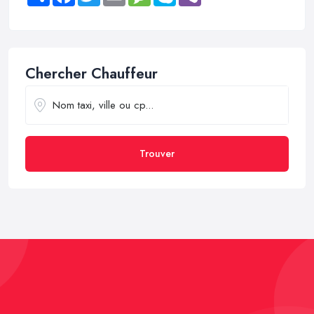
Chercher Chauffeur
Trouver