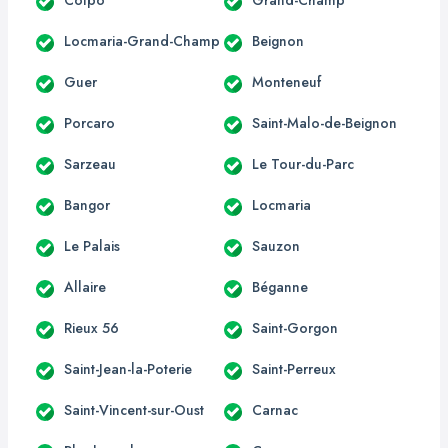
Locmaria-Grand-Champ
Beignon
Guer
Monteneuf
Porcaro
Saint-Malo-de-Beignon
Sarzeau
Le Tour-du-Parc
Bangor
Locmaria
Le Palais
Sauzon
Allaire
Béganne
Rieux 56
Saint-Gorgon
Saint-Jean-la-Poterie
Saint-Perreux
Saint-Vincent-sur-Oust
Carnac