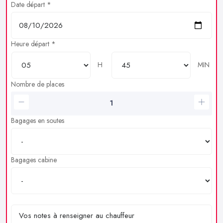
Date départ *
Heure départ *
H
MIN
Nombre de places
Bagages en soutes
Bagages cabine