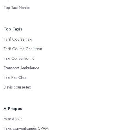
Top Taxi Nantes
Top Taxis
Tarif Course Taxi
Tarif Course Chauffeur
Taxi Conventionné
Transport Ambulance
Taxi Pas Cher
Devis course taxi
A Propos
Mise à jour
Taxis conventionnés CPAM