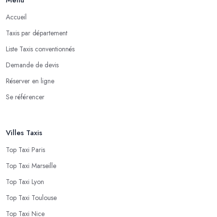
Accueil
Taxis par département
Liste Taxis conventionnés
Demande de devis
Réserver en ligne
Se référencer
Villes Taxis
Top Taxi Paris
Top Taxi Marseille
Top Taxi Lyon
Top Taxi Toulouse
Top Taxi Nice