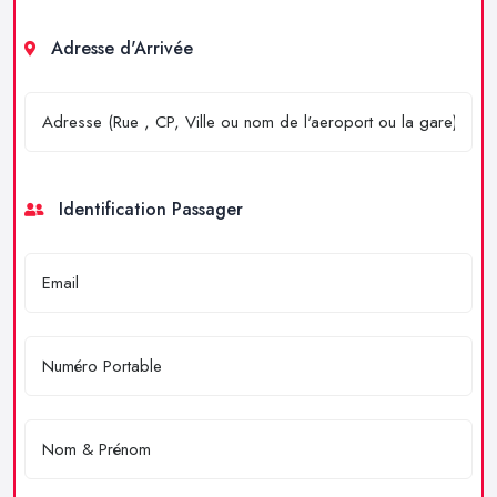
Adresse d'Arrivée
Identification Passager