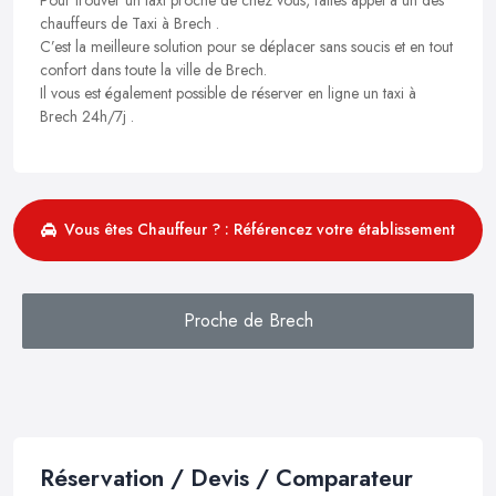
chauffeurs de Taxi à Brech .
C’est la meilleure solution pour se déplacer sans soucis et en tout
confort dans toute la ville de Brech.
Il vous est également possible de réserver en ligne un taxi à
Brech 24h/7j .
Vous êtes Chauffeur ? : Référencez votre établissement
Proche de Brech
Réservation / Devis / Comparateur