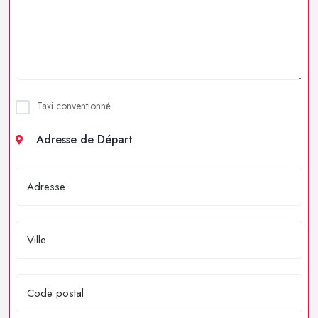
Taxi conventionné
Adresse de Départ