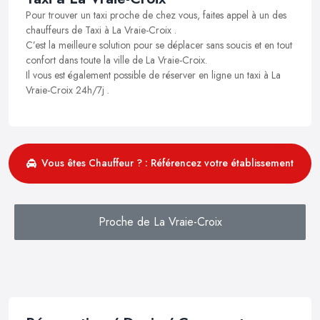
Pour trouver un taxi proche de chez vous, faites appel à un des
chauffeurs de Taxi à La Vraie-Croix .
C’est la meilleure solution pour se déplacer sans soucis et en tout
confort dans toute la ville de La Vraie-Croix.
Il vous est également possible de réserver en ligne un taxi à La
Vraie-Croix 24h/7j .
Vous êtes Chauffeur ? : Référencez votre établissement
Proche de La Vraie-Croix