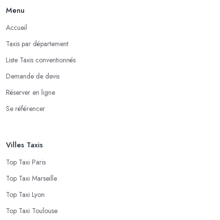
Menu
Accueil
Taxis par département
Liste Taxis conventionnés
Demande de devis
Réserver en ligne
Se référencer
Villes Taxis
Top Taxi Paris
Top Taxi Marseille
Top Taxi Lyon
Top Taxi Toulouse