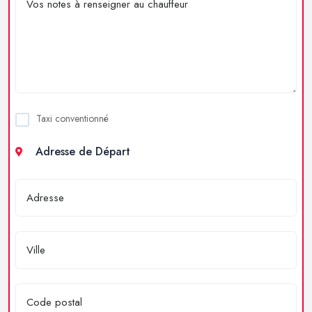
Taxi conventionné
Adresse de Départ