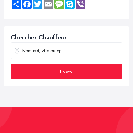
Share
Facebook
Twitter
Email
Message
Skype
Viber
Chercher Chauffeur
Trouver