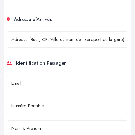
Adresse d'Arrivée
Identification Passager