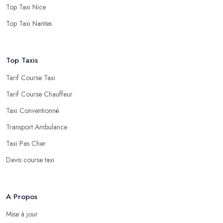
Top Taxi Nice
Top Taxi Nantes
Top Taxis
Tarif Course Taxi
Tarif Course Chauffeur
Taxi Conventionné
Transport Ambulance
Taxi Pas Cher
Devis course taxi
A Propos
Mise à jour