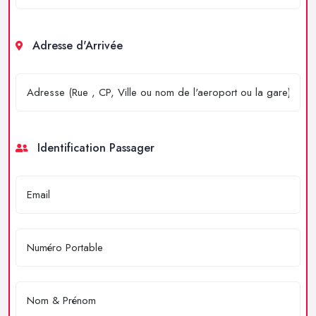
Adresse d'Arrivée
Identification Passager