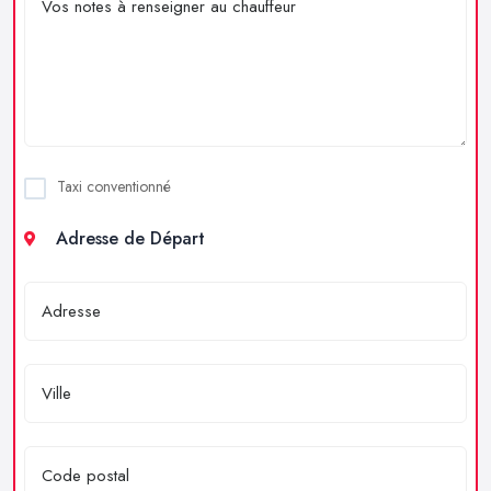
Taxi conventionné
Adresse de Départ