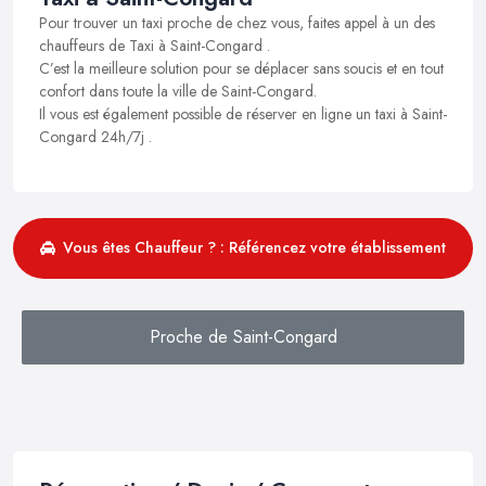
Pour trouver un taxi proche de chez vous, faites appel à un des
chauffeurs de Taxi à Saint-Congard .
C’est la meilleure solution pour se déplacer sans soucis et en tout
confort dans toute la ville de Saint-Congard.
Il vous est également possible de réserver en ligne un taxi à Saint-
Congard 24h/7j .
Vous êtes Chauffeur ? : Référencez votre établissement
Proche de Saint-Congard