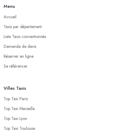
Menu
Accueil
Taxis par département
Liste Taxis conventionnés
Demande de devis
Réserver en ligne
Se référencer
Villes Taxis
Top Taxi Paris
Top Taxi Marseille
Top Taxi Lyon
Top Taxi Toulouse