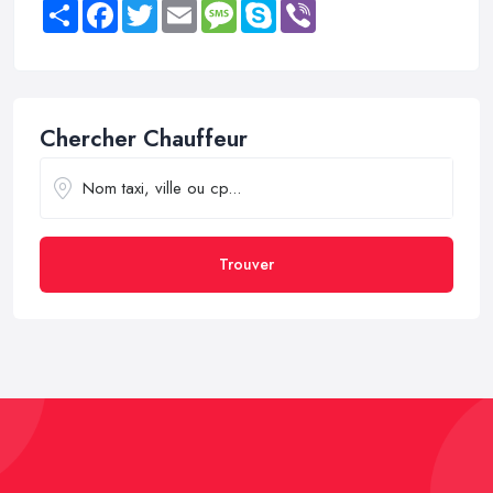
Share
Facebook
Twitter
Email
Message
Skype
Viber
Chercher Chauffeur
Trouver