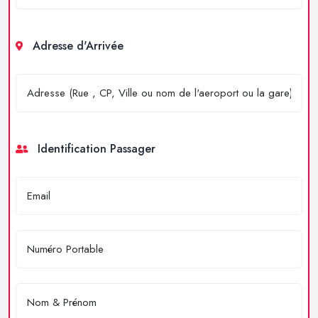
Adresse d'Arrivée
Identification Passager