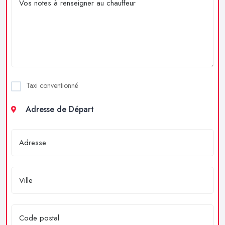
Taxi conventionné
Adresse de Départ