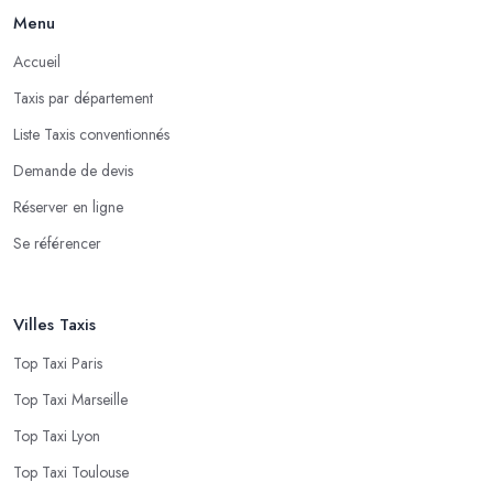
Menu
Accueil
Taxis par département
Liste Taxis conventionnés
Demande de devis
Réserver en ligne
Se référencer
Villes Taxis
Top Taxi Paris
Top Taxi Marseille
Top Taxi Lyon
Top Taxi Toulouse