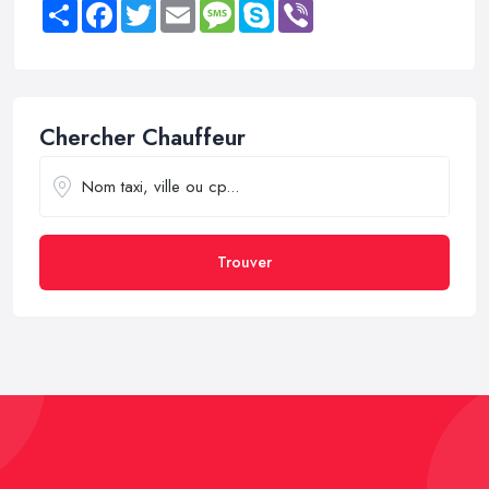
Share
Facebook
Twitter
Email
Message
Skype
Viber
Chercher Chauffeur
Trouver