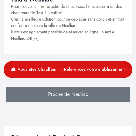
Pour trouver un taxi proche de chez vous, faites appel à un des
chauffeurs de Taxi à Neulliac .
C’est la meilleure solution pour se déplacer sans soucis et en tout
confort dans toute la ville de Neulliac.
Il vous est également possible de réserver en ligne un taxi à
Neulliac 24h/7j .
Vous êtes Chauffeur ? : Référencez votre établissement
Proche de Neulliac