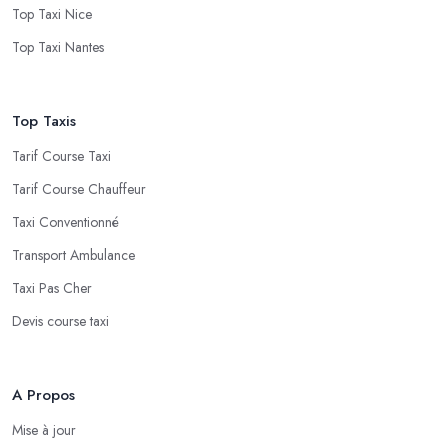
Top Taxi Nice
Top Taxi Nantes
Top Taxis
Tarif Course Taxi
Tarif Course Chauffeur
Taxi Conventionné
Transport Ambulance
Taxi Pas Cher
Devis course taxi
A Propos
Mise à jour