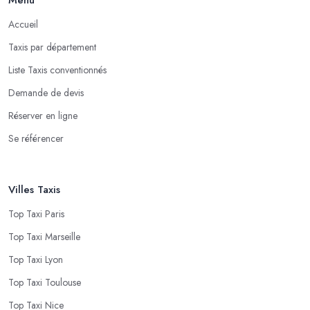
Accueil
Taxis par département
Liste Taxis conventionnés
Demande de devis
Réserver en ligne
Se référencer
Villes Taxis
Top Taxi Paris
Top Taxi Marseille
Top Taxi Lyon
Top Taxi Toulouse
Top Taxi Nice