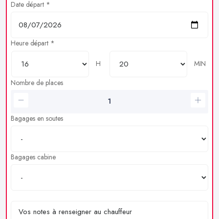
Date départ *
Heure départ *
H
MIN
Nombre de places
Bagages en soutes
Bagages cabine