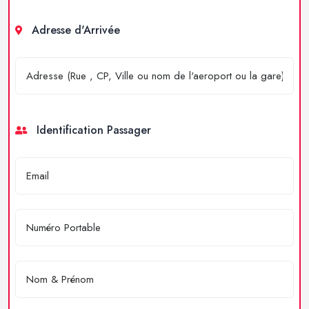
Adresse d'Arrivée
Identification Passager