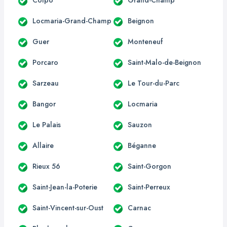
Locmaria-Grand-Champ
Beignon
Guer
Monteneuf
Porcaro
Saint-Malo-de-Beignon
Sarzeau
Le Tour-du-Parc
Bangor
Locmaria
Le Palais
Sauzon
Allaire
Béganne
Rieux 56
Saint-Gorgon
Saint-Jean-la-Poterie
Saint-Perreux
Saint-Vincent-sur-Oust
Carnac