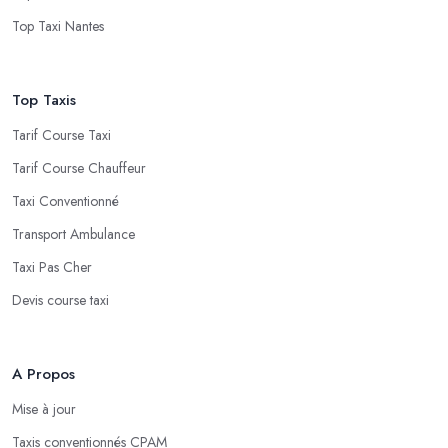
Top Taxi Nantes
Top Taxis
Tarif Course Taxi
Tarif Course Chauffeur
Taxi Conventionné
Transport Ambulance
Taxi Pas Cher
Devis course taxi
A Propos
Mise à jour
Taxis conventionnés CPAM