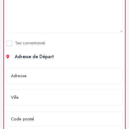
Taxi conventionné
Adresse de Départ