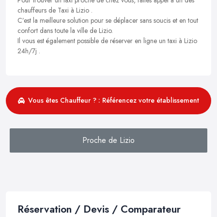
chauffeurs de Taxi à Lizio .
C’est la meilleure solution pour se déplacer sans soucis et en tout
confort dans toute la ville de Lizio.
Il vous est également possible de réserver en ligne un taxi à Lizio
24h/7j .
Vous êtes Chauffeur ? : Référencez votre établissement
Proche de Lizio
Réservation / Devis / Comparateur