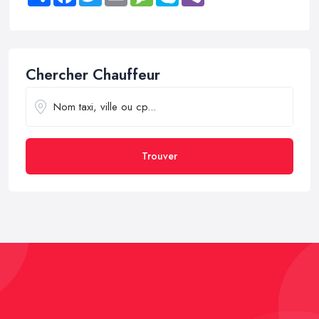
Chercher Chauffeur
Trouver