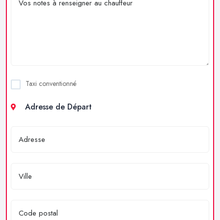
Taxi conventionné
Adresse de Départ