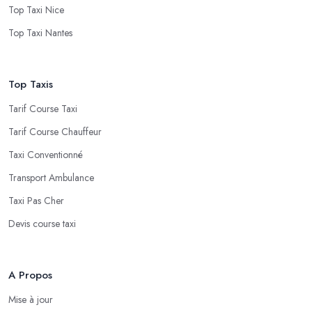
Top Taxi Nice
Top Taxi Nantes
Top Taxis
Tarif Course Taxi
Tarif Course Chauffeur
Taxi Conventionné
Transport Ambulance
Taxi Pas Cher
Devis course taxi
A Propos
Mise à jour