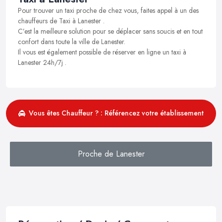
Pour trouver un taxi proche de chez vous, faites appel à un des
chauffeurs de Taxi à Lanester .
C’est la meilleure solution pour se déplacer sans soucis et en tout
confort dans toute la ville de Lanester.
Il vous est également possible de réserver en ligne un taxi à
Lanester 24h/7j .
Vous êtes Chauffeur ? : Référencez votre établissement
Proche de Lanester