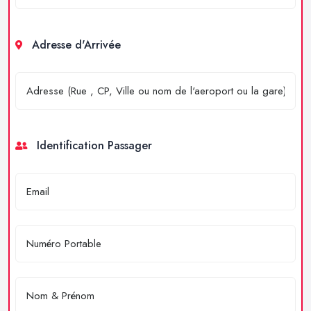
Adresse d'Arrivée
Identification Passager