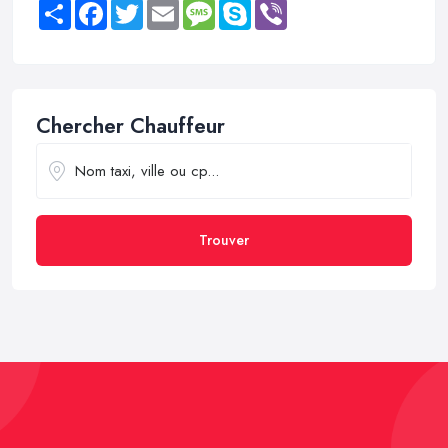
Share
Facebook
Twitter
Email
Message
Skype
Viber
Chercher Chauffeur
Trouver