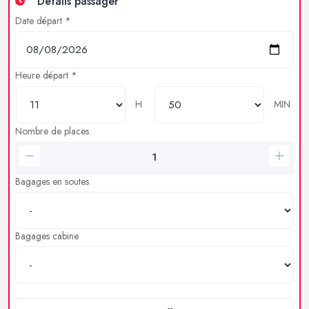
Détails passager
Date départ *
Heure départ *
H
MIN
Nombre de places
Bagages en soutes
Bagages cabine