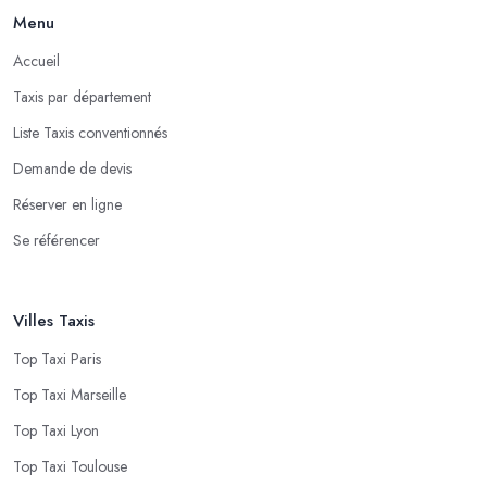
Menu
Accueil
Taxis par département
Liste Taxis conventionnés
Demande de devis
Réserver en ligne
Se référencer
Villes Taxis
Top Taxi Paris
Top Taxi Marseille
Top Taxi Lyon
Top Taxi Toulouse