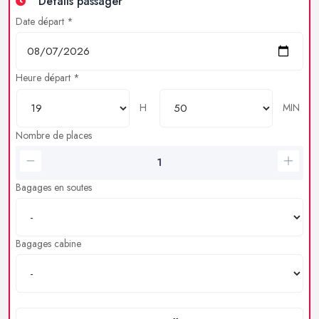
Détails passager
Date départ *
Heure départ *
H
MIN
Nombre de places
Bagages en soutes
Bagages cabine