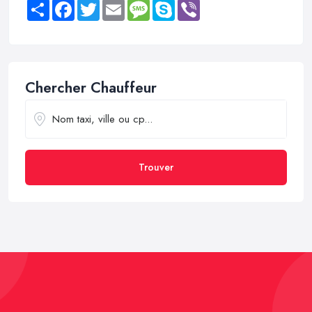
Share
Facebook
Twitter
Email
Message
Skype
Viber
Chercher Chauffeur
Trouver