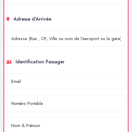
Adresse d'Arrivée
Identification Passager