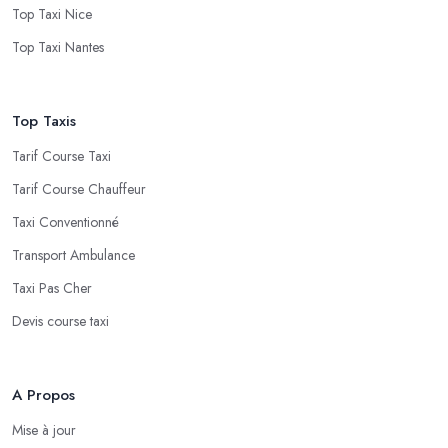
Top Taxi Nice
Top Taxi Nantes
Top Taxis
Tarif Course Taxi
Tarif Course Chauffeur
Taxi Conventionné
Transport Ambulance
Taxi Pas Cher
Devis course taxi
A Propos
Mise à jour