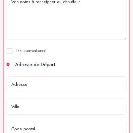
Taxi conventionné
Adresse de Départ