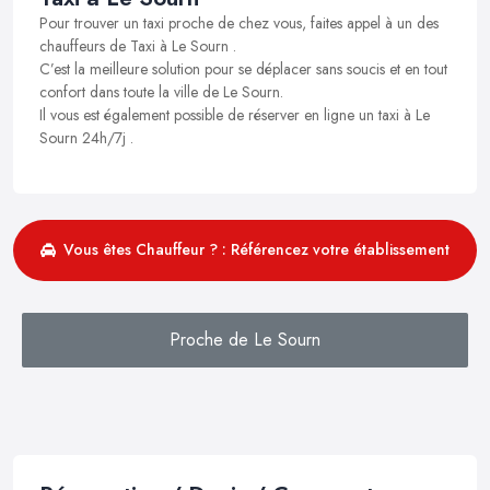
Pour trouver un taxi proche de chez vous, faites appel à un des
chauffeurs de Taxi à Le Sourn .
C’est la meilleure solution pour se déplacer sans soucis et en tout
confort dans toute la ville de Le Sourn.
Il vous est également possible de réserver en ligne un taxi à Le
Sourn 24h/7j .
Vous êtes Chauffeur ? : Référencez votre établissement
Proche de Le Sourn