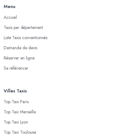
Menu
Accueil
Taxis par département
Liste Taxis conventionnés
Demande de devis
Réserver en ligne
Se référencer
Villes Taxis
Top Taxi Paris
Top Taxi Marseille
Top Taxi Lyon
Top Taxi Toulouse