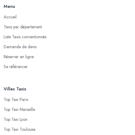
Menu
Accueil
Taxis par département
Liste Taxis conventionnés
Demande de devis
Réserver en ligne
Se référencer
Villes Taxis
Top Taxi Paris
Top Taxi Marseille
Top Taxi Lyon
Top Taxi Toulouse