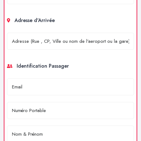
Adresse d'Arrivée
Identification Passager