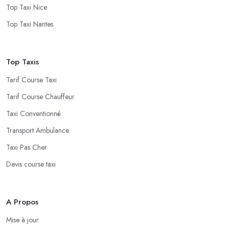
Top Taxi Nice
Top Taxi Nantes
Top Taxis
Tarif Course Taxi
Tarif Course Chauffeur
Taxi Conventionné
Transport Ambulance
Taxi Pas Cher
Devis course taxi
A Propos
Mise à jour