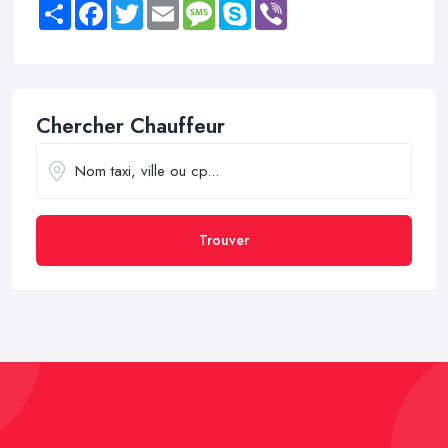
Share
Facebook
Twitter
Email
Message
Skype
Viber
Chercher Chauffeur
Trouver