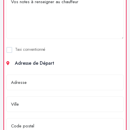
Taxi conventionné
Adresse de Départ