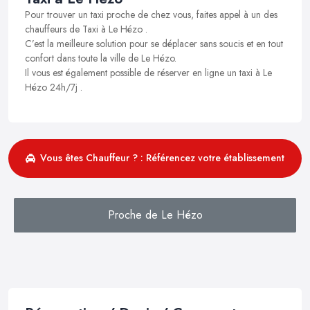
Pour trouver un taxi proche de chez vous, faites appel à un des
chauffeurs de Taxi à Le Hézo .
C’est la meilleure solution pour se déplacer sans soucis et en tout
confort dans toute la ville de Le Hézo.
Il vous est également possible de réserver en ligne un taxi à Le
Hézo 24h/7j .
Vous êtes Chauffeur ? : Référencez votre établissement
Proche de Le Hézo