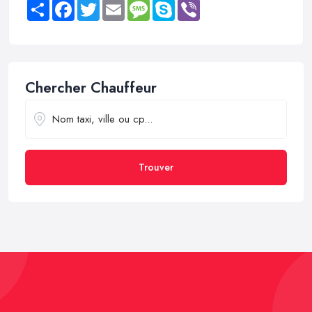
Share
Facebook
Twitter
Email
Message
Skype
Viber
Chercher Chauffeur
Trouver