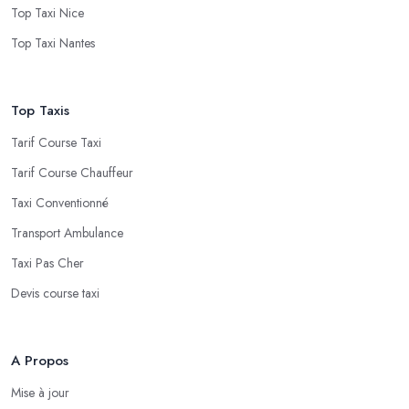
Top Taxi Nice
Top Taxi Nantes
Top Taxis
Tarif Course Taxi
Tarif Course Chauffeur
Taxi Conventionné
Transport Ambulance
Taxi Pas Cher
Devis course taxi
A Propos
Mise à jour