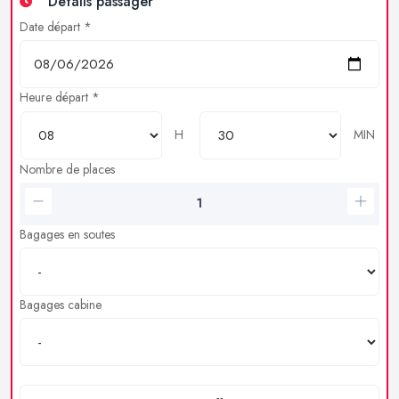
Détails passager
Date départ *
Heure départ *
H
MIN
Nombre de places
Bagages en soutes
Bagages cabine