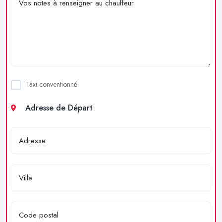
Taxi conventionné
Adresse de Départ