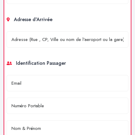
Adresse d'Arrivée
Identification Passager