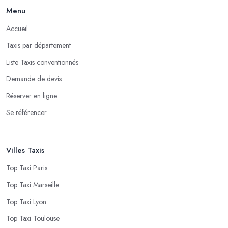
Menu
Accueil
Taxis par département
Liste Taxis conventionnés
Demande de devis
Réserver en ligne
Se référencer
Villes Taxis
Top Taxi Paris
Top Taxi Marseille
Top Taxi Lyon
Top Taxi Toulouse