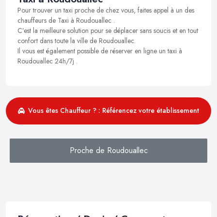
Pour trouver un taxi proche de chez vous, faites appel à un des
chauffeurs de Taxi à Roudouallec .
C’est la meilleure solution pour se déplacer sans soucis et en tout
confort dans toute la ville de Roudouallec.
Il vous est également possible de réserver en ligne un taxi à
Roudouallec 24h/7j .
Vous êtes Chauffeur ? : Référencez votre établissement
Proche de Roudouallec