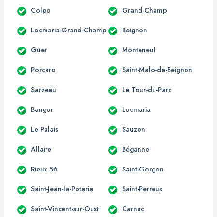
Colpo
Grand-Champ
Locmaria-Grand-Champ
Beignon
Guer
Monteneuf
Porcaro
Saint-Malo-de-Beignon
Sarzeau
Le Tour-du-Parc
Bangor
Locmaria
Le Palais
Sauzon
Allaire
Béganne
Rieux 56
Saint-Gorgon
Saint-Jean-la-Poterie
Saint-Perreux
Saint-Vincent-sur-Oust
Carnac