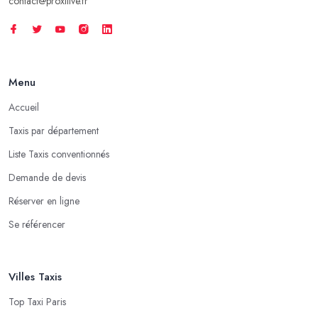
contact@proxilive.fr
Menu
Accueil
Taxis par département
Liste Taxis conventionnés
Demande de devis
Réserver en ligne
Se référencer
Villes Taxis
Top Taxi Paris