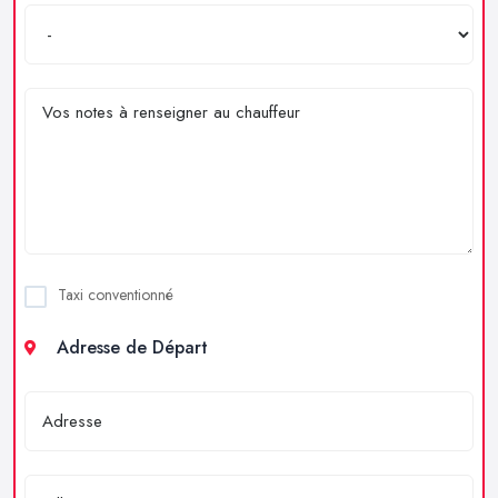
Taxi conventionné
Adresse de Départ