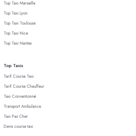
Top Taxi Marseille
Top Taxi Lyon
Top Taxi Toulouse
Top Taxi Nice
Top Taxi Nantes
Top Taxis
Tarif Course Taxi
Tarif Course Chauffeur
Taxi Conventionné
Transport Ambulance
Taxi Pas Cher
Devis course taxi