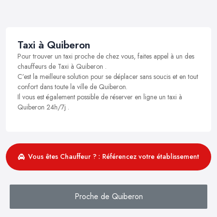
Taxi à Quiberon
Pour trouver un taxi proche de chez vous, faites appel à un des
chauffeurs de Taxi à Quiberon .
C’est la meilleure solution pour se déplacer sans soucis et en tout
confort dans toute la ville de Quiberon.
Il vous est également possible de réserver en ligne un taxi à
Quiberon 24h/7j .
Vous êtes Chauffeur ? : Référencez votre établissement
Proche de Quiberon