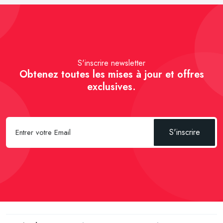
S'inscrire newsletter
Obtenez toutes les mises à jour et offres
exclusives.
S'inscrire