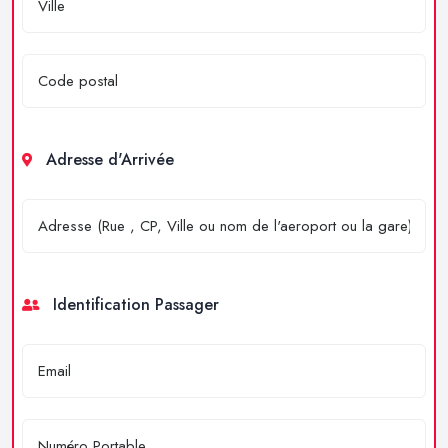
Adresse d'Arrivée
Identification Passager