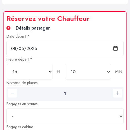
Réservez votre Chauffeur
Détails passager
Date départ *
Heure départ *
H
MIN
Nombre de places
Bagages en soutes
Bagages cabine