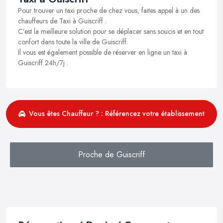
Pour trouver un taxi proche de chez vous, faites appel à un des
chauffeurs de Taxi à Guiscriff .
C’est la meilleure solution pour se déplacer sans soucis et en tout
confort dans toute la ville de Guiscriff.
Il vous est également possible de réserver en ligne un taxi à
Guiscriff 24h/7j .
Vous êtes Chauffeur ? : Référencez votre établissement
Proche de Guiscriff