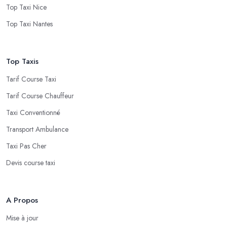
Top Taxi Nice
Top Taxi Nantes
Top Taxis
Tarif Course Taxi
Tarif Course Chauffeur
Taxi Conventionné
Transport Ambulance
Taxi Pas Cher
Devis course taxi
A Propos
Mise à jour