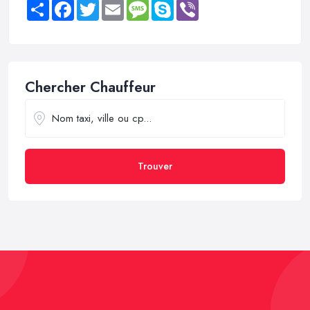
Share
Facebook
Twitter
Email
Message
Skype
Viber
Chercher Chauffeur
Trouver