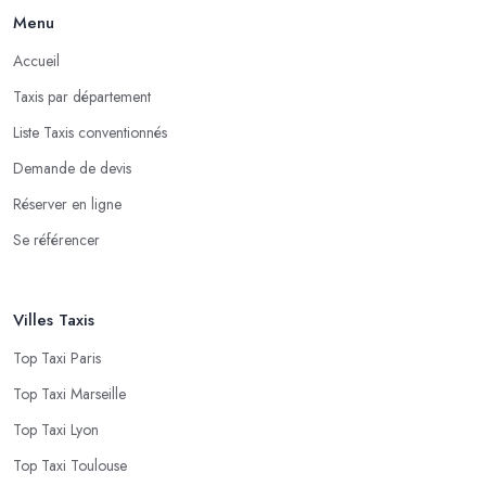
Menu
Accueil
Taxis par département
Liste Taxis conventionnés
Demande de devis
Réserver en ligne
Se référencer
Villes Taxis
Top Taxi Paris
Top Taxi Marseille
Top Taxi Lyon
Top Taxi Toulouse