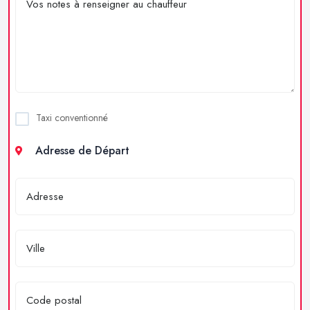
Taxi conventionné
Adresse de Départ