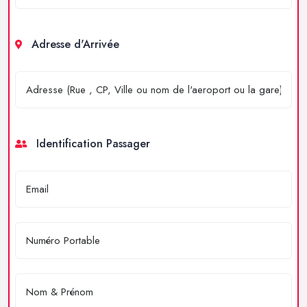
Adresse d'Arrivée
Identification Passager