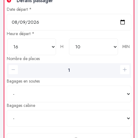
Détails passager
Date départ *
Heure départ *
H
MIN
Nombre de places
Bagages en soutes
Bagages cabine