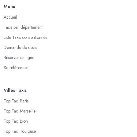
Menu
Accueil
Taxis par département
Liste Taxis conventionnés
Demande de devis
Réserver en ligne
Se référencer
Villes Taxis
Top Taxi Paris
Top Taxi Marseille
Top Taxi Lyon
Top Taxi Toulouse