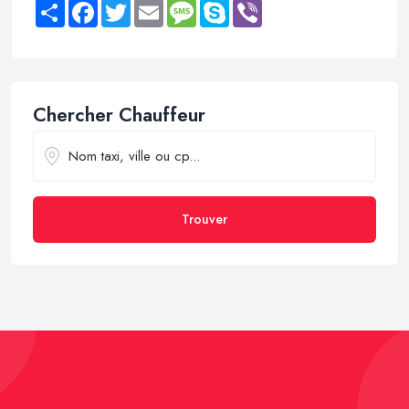
Share
Facebook
Twitter
Email
Message
Skype
Viber
Chercher Chauffeur
Trouver