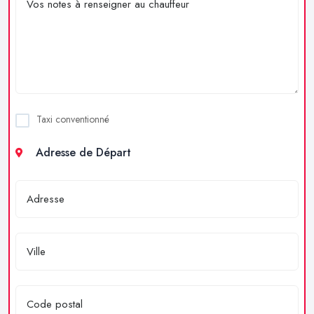
Taxi conventionné
Adresse de Départ