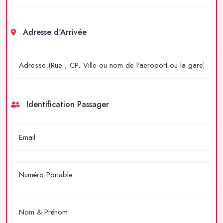
Adresse d'Arrivée
Identification Passager