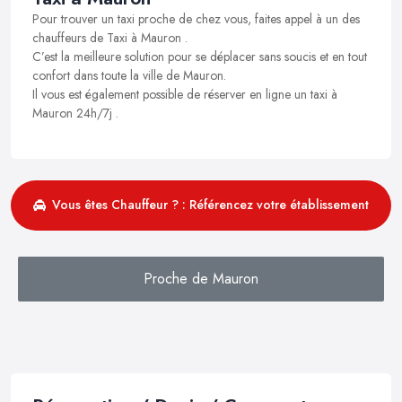
Pour trouver un taxi proche de chez vous, faites appel à un des
chauffeurs de Taxi à Mauron .
C’est la meilleure solution pour se déplacer sans soucis et en tout
confort dans toute la ville de Mauron.
Il vous est également possible de réserver en ligne un taxi à
Mauron 24h/7j .
Vous êtes Chauffeur ? : Référencez votre établissement
Proche de Mauron