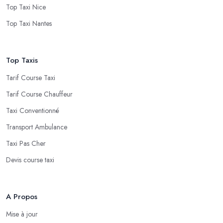
Top Taxi Nice
Top Taxi Nantes
Top Taxis
Tarif Course Taxi
Tarif Course Chauffeur
Taxi Conventionné
Transport Ambulance
Taxi Pas Cher
Devis course taxi
A Propos
Mise à jour