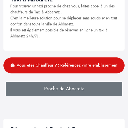
Pour trouver un taxi proche de chez vous, faites appel à un des
chauffeurs de Taxi à Abbaretz .
C’est la meilleure solution pour se déplacer sans soucis et en tout
confort dans toute la ville de Abbaretz.
Il vous est également possible de réserver en ligne un taxi à
Abbaretz 24h/7j .
Vous êtes Chauffeur ? : Référencez votre établissement
Proche de Abbaretz