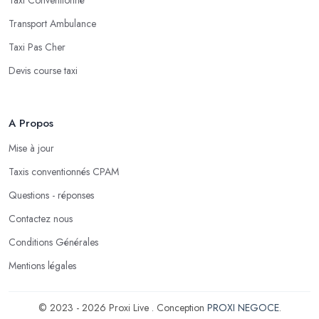
Transport Ambulance
Taxi Pas Cher
Devis course taxi
A Propos
Mise à jour
Taxis conventionnés CPAM
Questions - réponses
Contactez nous
Conditions Générales
Mentions légales
© 2023 - 2026 Proxi Live . Conception
PROXI NEGOCE
.