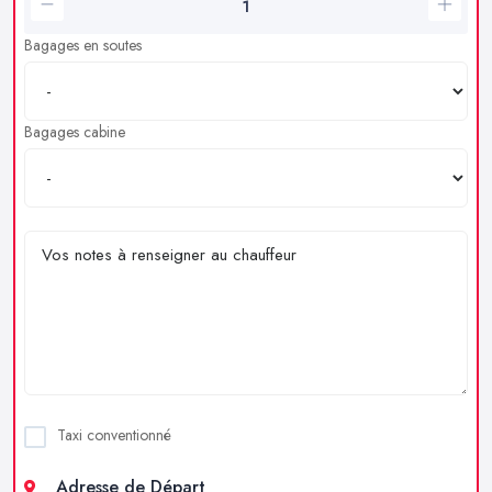
Bagages en soutes
Bagages cabine
Taxi conventionné
Adresse de Départ