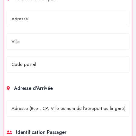
Adresse d'Arrivée
Identification Passager