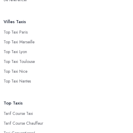
Villes Taxis
Top Taxi Paris
Top Taxi Marseille
Top Taxi Lyon
Top Taxi Toulouse
Top Taxi Nice
Top Taxi Nantes
Top Taxis
Tarif Course Taxi
Tarif Course Chauffeur
Taxi Conventionné