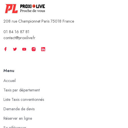
208 rue Championnet Paris 75018 France
01 84 16 87 81
contact@proxilive.fr
Menu
Accueil
Taxis par département
Liste Taxis conventionnés
Demande de devis
Réserver en ligne
Se référencer