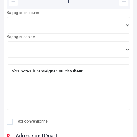
Bagages en soutes
Bagages cabine
Taxi conventionné
Adresse de Départ