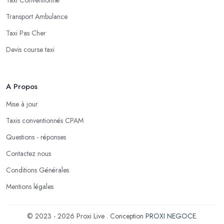
Transport Ambulance
Taxi Pas Cher
Devis course taxi
A Propos
Mise à jour
Taxis conventionnés CPAM
Questions - réponses
Contactez nous
Conditions Générales
Mentions légales
© 2023 - 2026 Proxi Live . Conception
PROXI NEGOCE
.