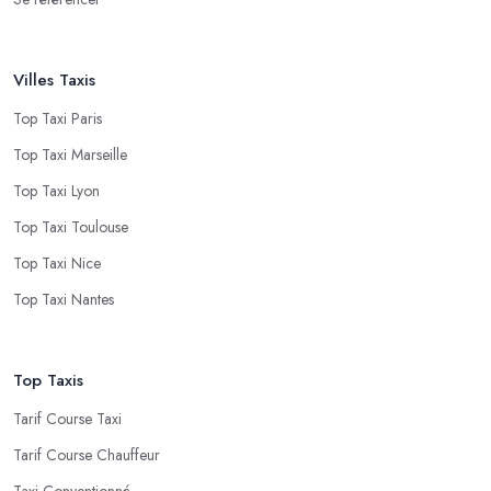
Villes Taxis
Top Taxi Paris
Top Taxi Marseille
Top Taxi Lyon
Top Taxi Toulouse
Top Taxi Nice
Top Taxi Nantes
Top Taxis
Tarif Course Taxi
Tarif Course Chauffeur
Taxi Conventionné