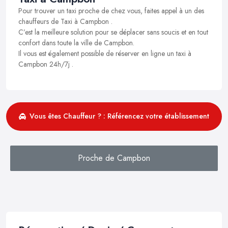
Pour trouver un taxi proche de chez vous, faites appel à un des
chauffeurs de Taxi à Campbon .
C’est la meilleure solution pour se déplacer sans soucis et en tout
confort dans toute la ville de Campbon.
Il vous est également possible de réserver en ligne un taxi à
Campbon 24h/7j .
Vous êtes Chauffeur ? : Référencez votre établissement
Proche de Campbon