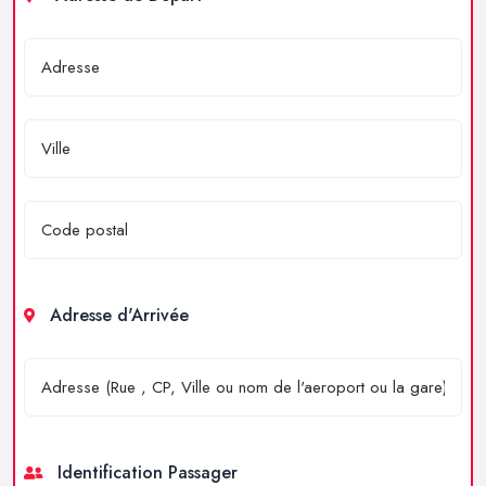
Adresse d'Arrivée
Identification Passager