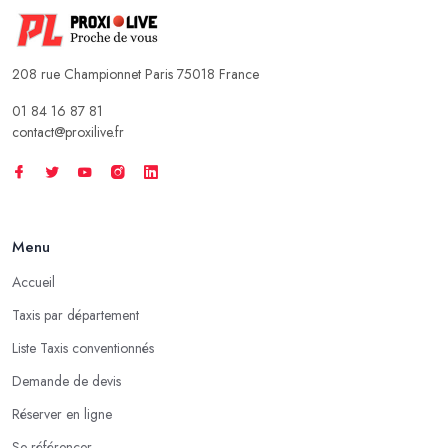
208 rue Championnet Paris 75018 France
01 84 16 87 81
contact@proxilive.fr
Menu
Accueil
Taxis par département
Liste Taxis conventionnés
Demande de devis
Réserver en ligne
Se référencer