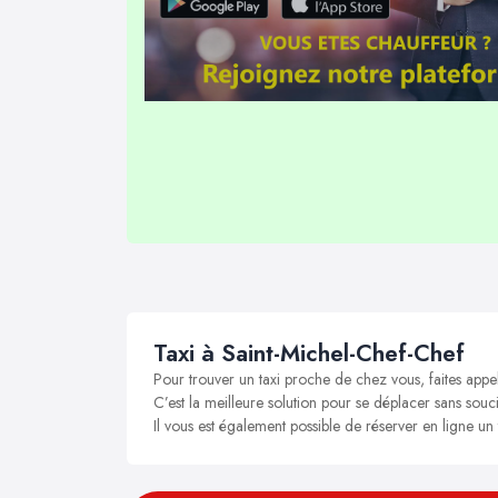
Taxi à Saint-Michel-Chef-Chef
Pour trouver un taxi proche de chez vous, faites appe
C’est la meilleure solution pour se déplacer sans souci
Il vous est également possible de réserver en ligne un