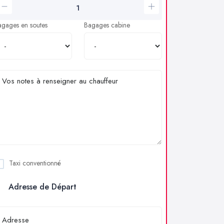
agages en soutes
Bagages cabine
Taxi conventionné
Adresse de Départ