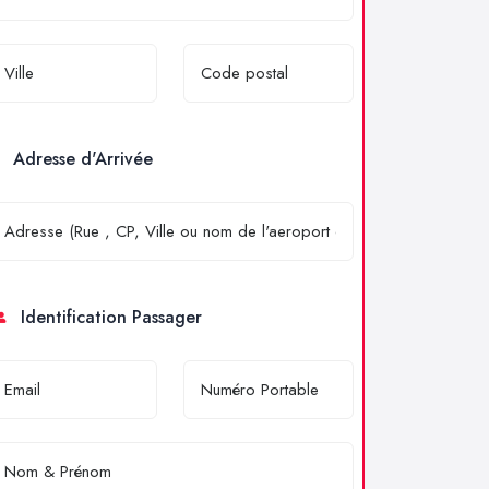
Adresse d'Arrivée
Identification Passager