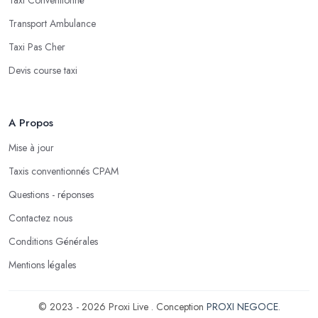
Transport Ambulance
Taxi Pas Cher
Devis course taxi
A Propos
Mise à jour
Taxis conventionnés CPAM
Questions - réponses
Contactez nous
Conditions Générales
Mentions légales
© 2023 - 2026 Proxi Live . Conception
PROXI NEGOCE
.