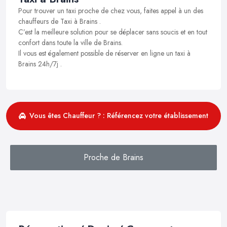
Pour trouver un taxi proche de chez vous, faites appel à un des
chauffeurs de Taxi à Brains .
C’est la meilleure solution pour se déplacer sans soucis et en tout
confort dans toute la ville de Brains.
Il vous est également possible de réserver en ligne un taxi à
Brains 24h/7j .
Vous êtes Chauffeur ? : Référencez votre établissement
Proche de Brains