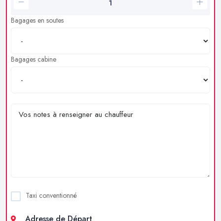
Bagages en soutes
Bagages cabine
Taxi conventionné
Adresse de Départ