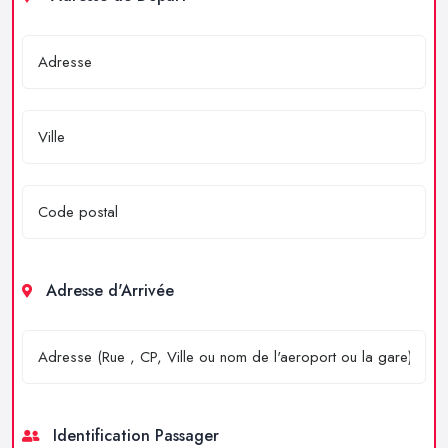
Adresse d'Arrivée
Identification Passager