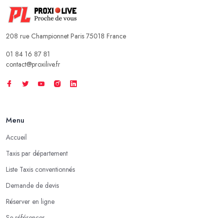
208 rue Championnet Paris 75018 France
01 84 16 87 81
contact@proxilive.fr
Menu
Accueil
Taxis par département
Liste Taxis conventionnés
Demande de devis
Réserver en ligne
Se référencer