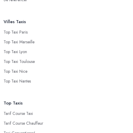
Villes Taxis
Top Taxi Paris
Top Taxi Marseille
Top Taxi Lyon
Top Taxi Toulouse
Top Taxi Nice
Top Taxi Nantes
Top Taxis
Tarif Course Taxi
Tarif Course Chauffeur
Taxi Conventionné