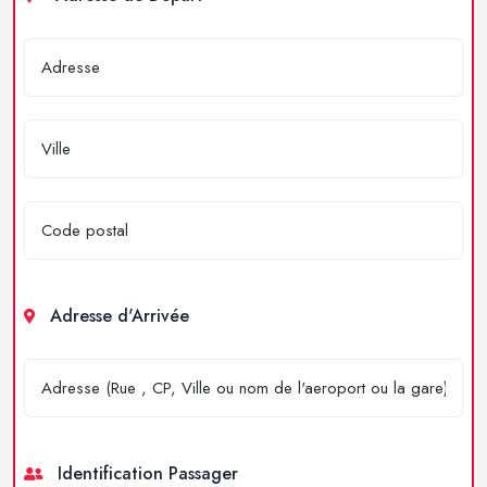
Adresse d'Arrivée
Identification Passager