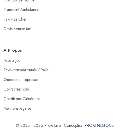
Transport Ambulance
Taxi Pas Cher
Devis course taxi
A Propos
Mise à jour
Taxis conventionnés CPAM
Questions - réponses
Contactez nous
Conditions Générales
Mentions légales
© 2023 - 2026 Proxi Live . Conception
PROXI NEGOCE
.