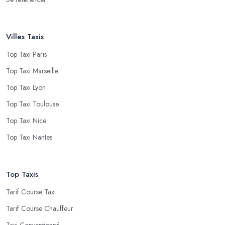
Villes Taxis
Top Taxi Paris
Top Taxi Marseille
Top Taxi Lyon
Top Taxi Toulouse
Top Taxi Nice
Top Taxi Nantes
Top Taxis
Tarif Course Taxi
Tarif Course Chauffeur
Taxi Conventionné