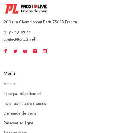
208 rue Championnet Paris 75018 France
01 84 16 87 81
contact@proxilive.fr
Menu
Accueil
Taxis par département
Liste Taxis conventionnés
Demande de devis
Réserver en ligne
Se référencer