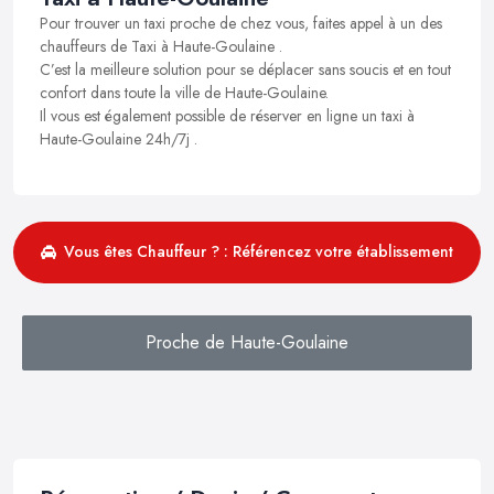
Pour trouver un taxi proche de chez vous, faites appel à un des
chauffeurs de Taxi à Haute-Goulaine .
C’est la meilleure solution pour se déplacer sans soucis et en tout
confort dans toute la ville de Haute-Goulaine.
Il vous est également possible de réserver en ligne un taxi à
Haute-Goulaine 24h/7j .
Vous êtes Chauffeur ? : Référencez votre établissement
Proche de Haute-Goulaine