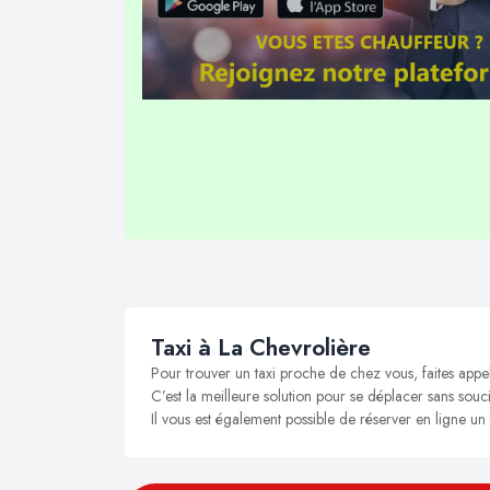
Taxi à La Chevrolière
Pour trouver un taxi proche de chez vous, faites appe
C’est la meilleure solution pour se déplacer sans souci
Il vous est également possible de réserver en ligne un