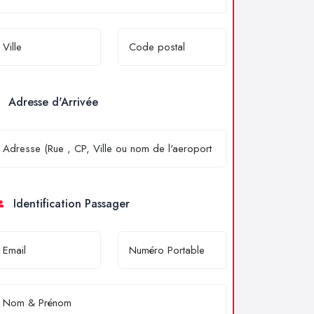
Adresse d'Arrivée
Identification Passager