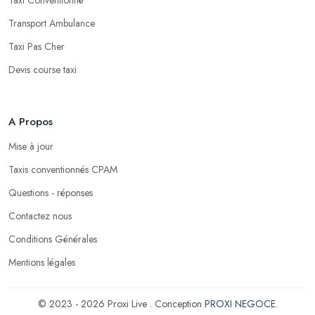
Transport Ambulance
Taxi Pas Cher
Devis course taxi
A Propos
Mise à jour
Taxis conventionnés CPAM
Questions - réponses
Contactez nous
Conditions Générales
Mentions légales
© 2023 - 2026 Proxi Live . Conception
PROXI NEGOCE
.