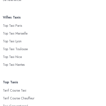
Villes Taxis
Top Taxi Paris
Top Taxi Marseille
Top Taxi Lyon
Top Taxi Toulouse
Top Taxi Nice
Top Taxi Nantes
Top Taxis
Tarif Course Taxi
Tarif Course Chauffeur
Taxi Conventionné