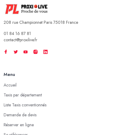
208 rue Championnet Paris 75018 France
01 84 16 87 81
contact@proxilive.fr
Menu
Accueil
Taxis par département
Liste Taxis conventionnés
Demande de devis
Réserver en ligne
Se référencer