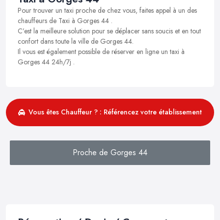
Pour trouver un taxi proche de chez vous, faites appel à un des
chauffeurs de Taxi à Gorges 44 .
C’est la meilleure solution pour se déplacer sans soucis et en tout
confort dans toute la ville de Gorges 44.
Il vous est également possible de réserver en ligne un taxi à
Gorges 44 24h/7j .
Vous êtes Chauffeur ? : Référencez votre établissement
Proche de Gorges 44