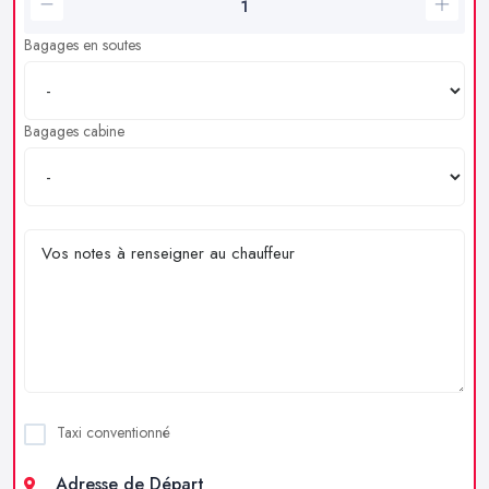
Bagages en soutes
Bagages cabine
Taxi conventionné
Adresse de Départ