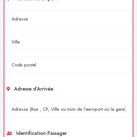
Adresse d'Arrivée
Identification Passager