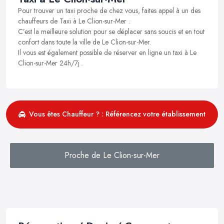
Pour trouver un taxi proche de chez vous, faites appel à un des
chauffeurs de Taxi à Le Clion-sur-Mer .
C’est la meilleure solution pour se déplacer sans soucis et en tout
confort dans toute la ville de Le Clion-sur-Mer.
Il vous est également possible de réserver en ligne un taxi à Le
Clion-sur-Mer 24h/7j .
Vous êtes Chauffeur ? : Référencez votre établissement
Proche de Le Clion-sur-Mer