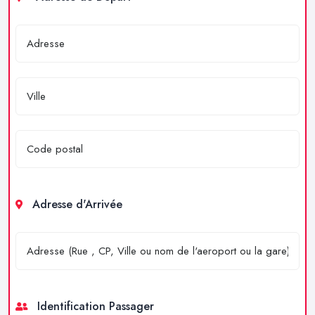
Adresse d'Arrivée
Identification Passager