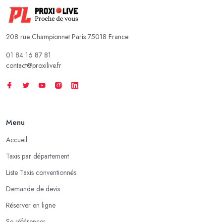
208 rue Championnet Paris 75018 France
01 84 16 87 81
contact@proxilive.fr
Menu
Accueil
Taxis par département
Liste Taxis conventionnés
Demande de devis
Réserver en ligne
Se référencer