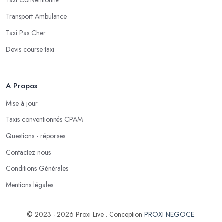
Transport Ambulance
Taxi Pas Cher
Devis course taxi
A Propos
Mise à jour
Taxis conventionnés CPAM
Questions - réponses
Contactez nous
Conditions Générales
Mentions légales
© 2023 - 2026 Proxi Live . Conception
PROXI NEGOCE
.