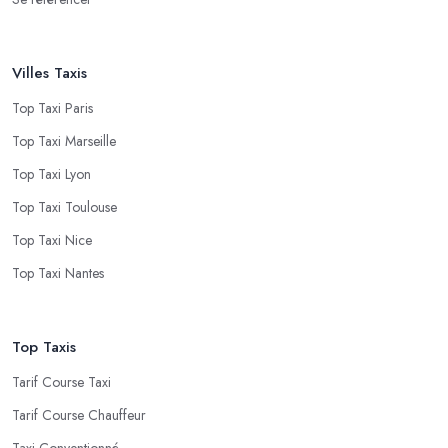
Villes Taxis
Top Taxi Paris
Top Taxi Marseille
Top Taxi Lyon
Top Taxi Toulouse
Top Taxi Nice
Top Taxi Nantes
Top Taxis
Tarif Course Taxi
Tarif Course Chauffeur
Taxi Conventionné