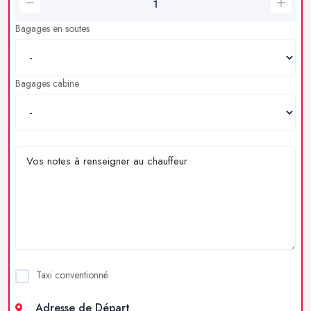
Bagages en soutes
Bagages cabine
Taxi conventionné
Adresse de Départ