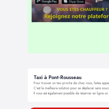
Taxi à Pont-Rousseau
Pour trouver un taxi proche de chez vous, faites appe
C’est la meilleure solution pour se déplacer sans souci
Il vous est également possible de réserver en ligne un