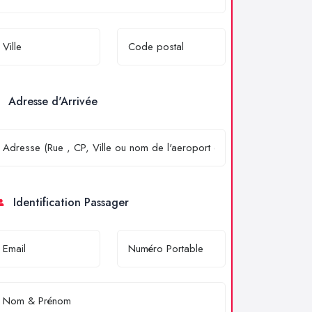
Adresse d'Arrivée
Identification Passager