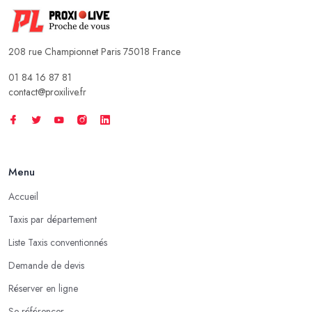
208 rue Championnet Paris 75018 France
01 84 16 87 81
contact@proxilive.fr
Menu
Accueil
Taxis par département
Liste Taxis conventionnés
Demande de devis
Réserver en ligne
Se référencer