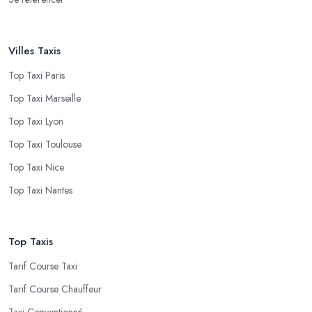
Villes Taxis
Top Taxi Paris
Top Taxi Marseille
Top Taxi Lyon
Top Taxi Toulouse
Top Taxi Nice
Top Taxi Nantes
Top Taxis
Tarif Course Taxi
Tarif Course Chauffeur
Taxi Conventionné