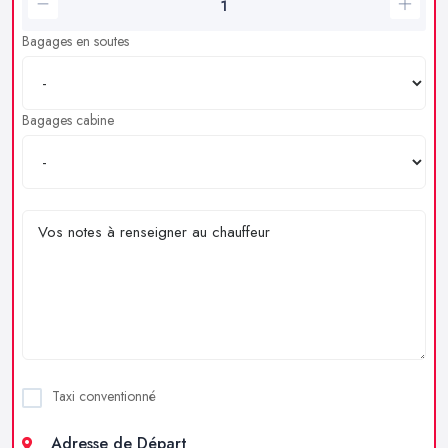
Bagages en soutes
Bagages cabine
Taxi conventionné
Adresse de Départ