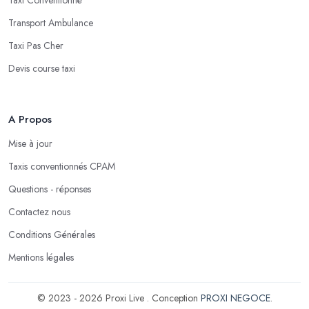
Transport Ambulance
Taxi Pas Cher
Devis course taxi
A Propos
Mise à jour
Taxis conventionnés CPAM
Questions - réponses
Contactez nous
Conditions Générales
Mentions légales
© 2023 - 2026 Proxi Live . Conception
PROXI NEGOCE
.