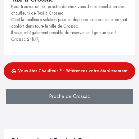
Pour trouver un taxi proche de chez vous, faites appel à un des
chauffeurs de Taxi à Crossac .
C’est la meilleure solution pour se déplacer sans soucis et en tout
confort dans toute la ville de Crossac.
Il vous est également possible de réserver en ligne un taxi à
Crossac 24h/7j .
Vous êtes Chauffeur ? : Référencez votre établissement
Proche de Crossac