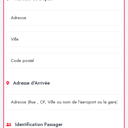
Adresse d'Arrivée
Identification Passager