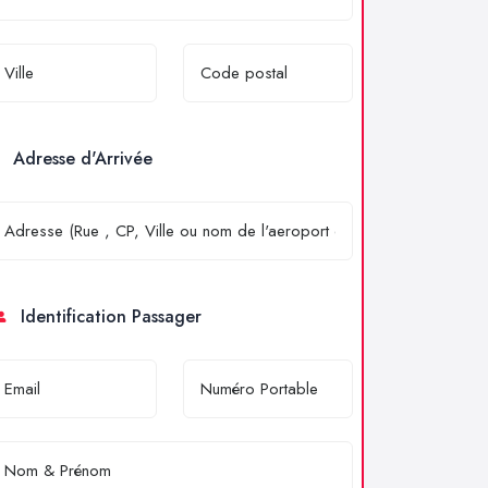
Adresse d'Arrivée
Identification Passager