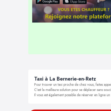
Taxi à La Bernerie-en-Retz
Pour trouver un taxi proche de chez vous, faites appe
C’est la meilleure solution pour se déplacer sans souci
Il vous est également possible de réserver en ligne un