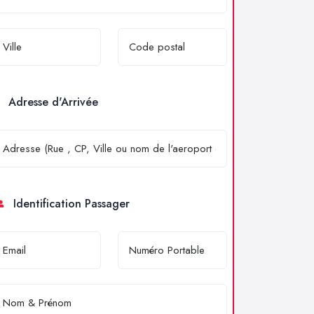
Adresse d'Arrivée
Identification Passager