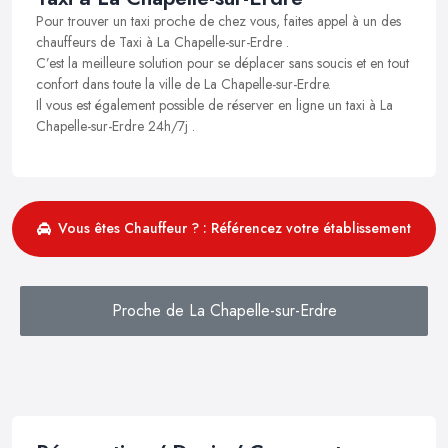
Pour trouver un taxi proche de chez vous, faites appel à un des
chauffeurs de Taxi à La Chapelle-sur-Erdre .
C’est la meilleure solution pour se déplacer sans soucis et en tout
confort dans toute la ville de La Chapelle-sur-Erdre.
Il vous est également possible de réserver en ligne un taxi à La
Chapelle-sur-Erdre 24h/7j .
Vous êtes Chauffeur ? : Référencez votre établissement
Proche de La Chapelle-sur-Erdre