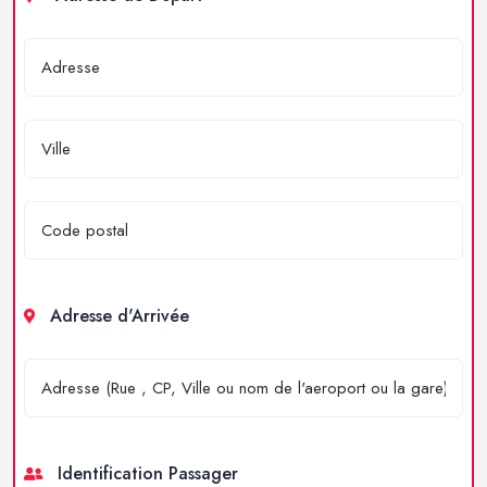
Adresse d'Arrivée
Identification Passager