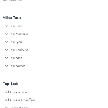
Villes Taxis
Top Taxi Paris
Top Taxi Marseille
Top Taxi Lyon
Top Taxi Toulouse
Top Taxi Nice
Top Taxi Nantes
Top Taxis
Tarif Course Taxi
Tarif Course Chauffeur
Taxi Conventionné