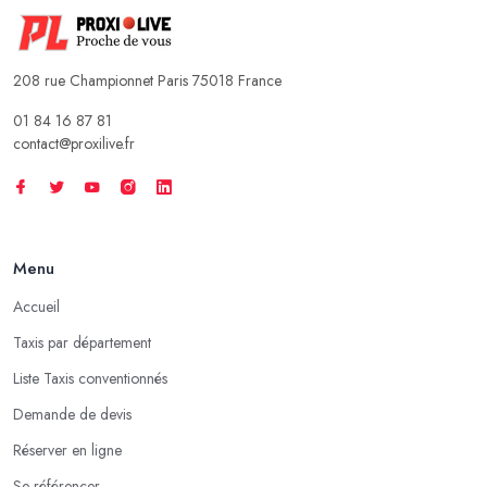
208 rue Championnet Paris 75018 France
01 84 16 87 81
contact@proxilive.fr
Menu
Accueil
Taxis par département
Liste Taxis conventionnés
Demande de devis
Réserver en ligne
Se référencer