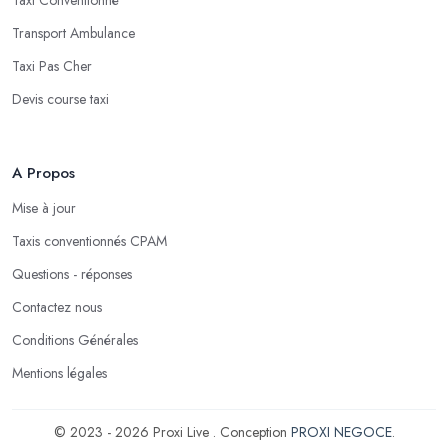
Transport Ambulance
Taxi Pas Cher
Devis course taxi
A Propos
Mise à jour
Taxis conventionnés CPAM
Questions - réponses
Contactez nous
Conditions Générales
Mentions légales
© 2023 - 2026 Proxi Live . Conception
PROXI NEGOCE
.