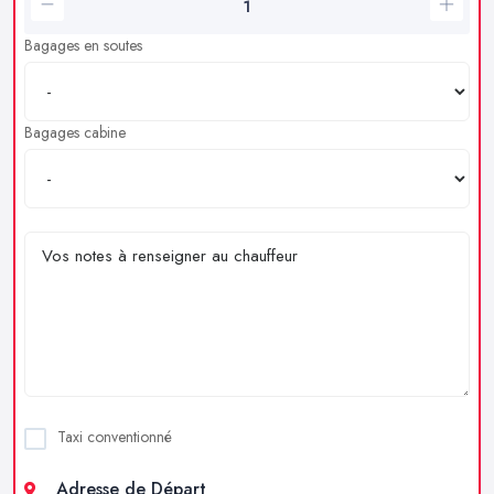
Bagages en soutes
Bagages cabine
Taxi conventionné
Adresse de Départ