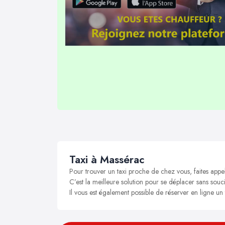
Taxi à Massérac
Pour trouver un taxi proche de chez vous, faites appe
C’est la meilleure solution pour se déplacer sans souci
Il vous est également possible de réserver en ligne un