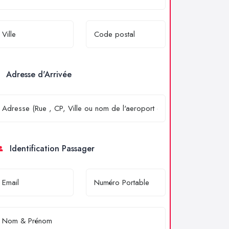
Adresse d'Arrivée
Identification Passager